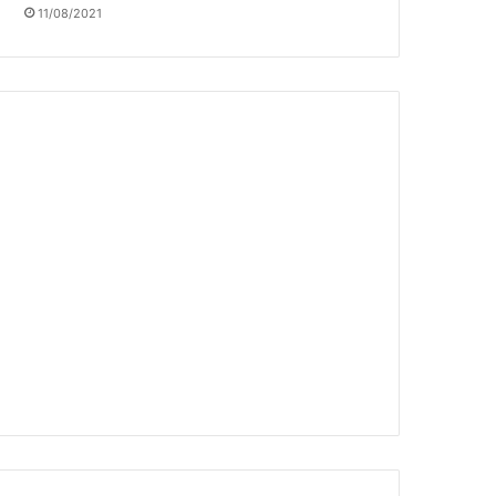
11/08/2021