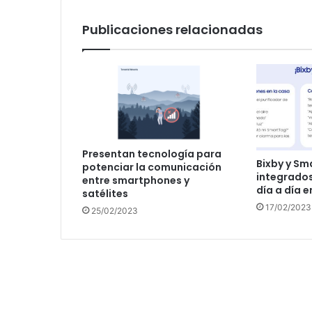
Publicaciones relacionadas
Presentan tecnología para
Bixby y Sm
potenciar la comunicación
integrados 
entre smartphones y
día a día e
satélites
17/02/2023
25/02/2023