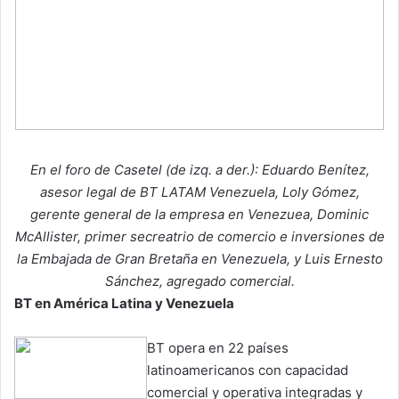
En el foro de Casetel (de izq. a der.):
Eduardo Benítez,
asesor legal de BT LATAM Venezuela, Loly Gómez,
gerente general de la empresa en Venezuea, Dominic
McAllister, primer secreatrio de comercio e inversiones de
la Embajada de Gran Bretaña en Venezuela, y Luis Ernesto
Sánchez, agregado comercial.
BT en América Latina y Venezuela
BT opera en 22 países
latinoamericanos con capacidad
comercial y operativa integradas y