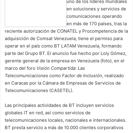
uno de los líderes mundiales
en soluciones y servicios de
comunicaciones operando
en más de 170 países, tras la
reciente autorización de CONATEL y Procompetencia de la
adquisición de Comsat Venezuela, tiene el permiso para
operar en el país como BT LATAM Venezuela, formando
parte del Grupo BT. El anuncio fue hecho por Loly Gómez,
gerente general de la empresa en Venezuela (foto), en el
marco del foro
Visión Compartida: Las
Telecomunicaciones como Factor de Inclusión
, realizado
en Caracas por la Cámara de Empresas de Servicios de
Telecomunicaciones (CASETEL).
Las principales actividades de BT incluyen servicios
globales IT en red, así como servicios de
telecomunicaciones locales, nacionales e internacionales.
BT presta servicio a más de 10.000 clientes corporativos