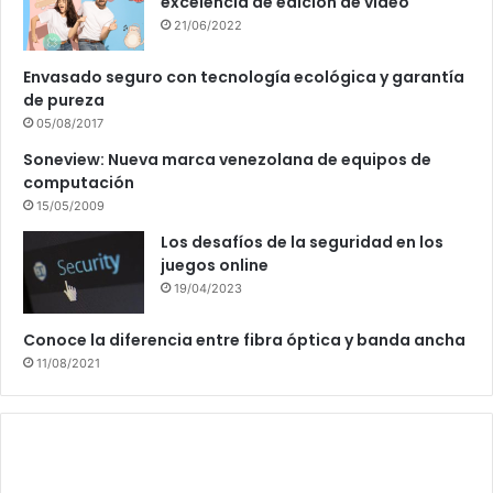
excelencia de edición de vídeo
21/06/2022
Envasado seguro con tecnología ecológica y garantía
de pureza
05/08/2017
Soneview: Nueva marca venezolana de equipos de
computación
15/05/2009
Los desafíos de la seguridad en los
juegos online
19/04/2023
Conoce la diferencia entre fibra óptica y banda ancha
11/08/2021