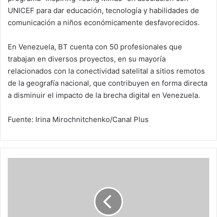
UNICEF para dar educación, tecnología y habilidades de
comunicación a niños económicamente desfavorecidos.
En Venezuela, BT cuenta con 50 profesionales que
trabajan en diversos proyectos, en su mayoría
relacionados con la conectividad satelital a sitios remotos
de la geografía nacional, que contribuyen en forma directa
a disminuir el impacto de la brecha digital en Venezuela.
Fuente: Irina Mirochnitchenko/Canal Plus
Homosexualidad
darwiniana