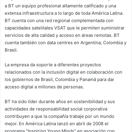
a BT un equipo profesional altamente calificado y una
extensa infraestructura a lo largo de toda América Latina.
BT cuenta con una red regional complementada con
capacidades satelitales VSAT que le permiten suministrar
servicios de alta calidad y acceso en áreas remotas. BT
cuenta también con data centres en Argentina, Colombia y
Brasil.
La empresa da soporte a diferentes proyectos
relacionados con la inclusión digital en colaboración con
los gobiernos de Brasil, Colombia y Panamá para dar
acceso digital a millones de personas.
BT ha sido líder durante años en sostenibilidad y sus
actividades de responsabilidad social corporativa
contribuyen a que la compañía trabaje por un mundo
mejor. En América Latina lanzó en abril de 2008 el
programa "Inspiring Young Minds" en asociación con