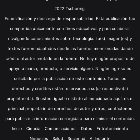
2022 Tschernig'
Especificación y descargo de responsabilidad: Esta publicación fue
compartida únicamente con fines educativos y para colaborar
divulgando conocimientos sobre tecnología. La(s) imagen(es) y
textos fueron adaptados desde las fuentes mencionadas dando
crédito al autor anotado en la fuente. No hay ningún propósito de
apoyo a marca, producto, o servicio alguno. Ningún ingreso es
solicitado por la publicación de este contenido. Todos los
derechos y créditos están reservados a su(s) respectivo(s)
propietario(s). Si usted, igual o distinto al mencionado aquí, es el
principal propietario de derechos de autor y otros, contáctenos
para publicar la información corregida o para eliminar el contenido.
Inicio
Ciencia
Comunicaciones
Datos
Entretenimiento
Negocios
Salud
Sociedad
Al Instante