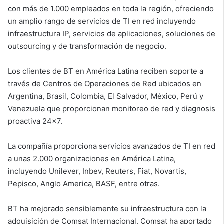
con más de 1.000 empleados en toda la región, ofreciendo
un amplio rango de servicios de TI en red incluyendo
infraestructura IP, servicios de aplicaciones, soluciones de
outsourcing y de transformación de negocio.
Los clientes de BT en América Latina reciben soporte a
través de Centros de Operaciones de Red ubicados en
Argentina, Brasil, Colombia, El Salvador, México, Perú y
Venezuela que proporcionan monitoreo de red y diagnosis
proactiva 24×7.
La compañía proporciona servicios avanzados de TI en red
a unas 2.000 organizaciones en América Latina,
incluyendo Unilever, Inbev, Reuters, Fiat, Novartis,
Pepisco, Anglo America, BASF, entre otras.
BT ha mejorado sensiblemente su infraestructura con la
adquisición de Comsat Internacional. Comsat ha aportado