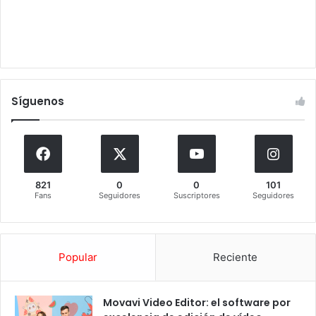
Síguenos
821
0
0
101
Fans
Seguidores
Suscriptores
Seguidores
Popular
Reciente
Movavi Video Editor: el software por