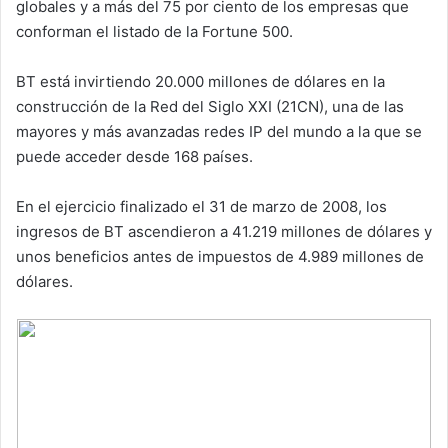
globales y a más del 75 por ciento de los empresas que
conforman el listado de la Fortune 500.
BT está invirtiendo 20.000 millones de dólares en la
construcción de la Red del Siglo XXI (21CN), una de las
mayores y más avanzadas redes IP del mundo a la que se
puede acceder desde 168 países.
En el ejercicio finalizado el 31 de marzo de 2008, los
ingresos de BT ascendieron a 41.219 millones de dólares y
unos beneficios antes de impuestos de 4.989 millones de
dólares.