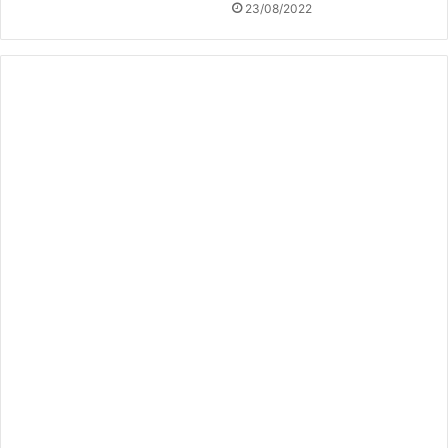
23/08/2022