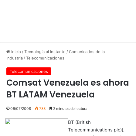
Inicio
/
Tecnología al Instante
/
Comunicados de la
Industria
/
Telecomunicaciones
Telecomunicaciones
Comsat Venezuela es ahora
BT LATAM Venezuela
06/07/2008
783
2 minutos de lectura
BT (British
Telecommunications plc)),