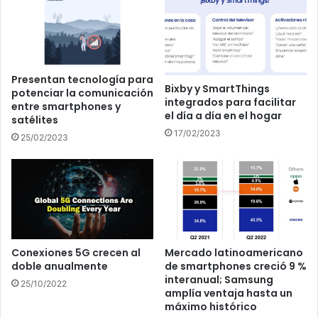
Presentan tecnología para
Bixby y SmartThings
potenciar la comunicación
integrados para facilitar
entre smartphones y
el día a día en el hogar
satélites
17/02/2023
25/02/2023
Conexiones 5G crecen al
Mercado latinoamericano
doble anualmente
de smartphones creció 9 %
interanual; Samsung
25/10/2022
amplía ventaja hasta un
máximo histórico