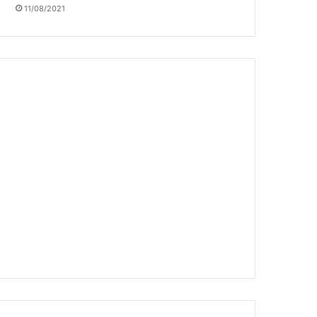
11/08/2021