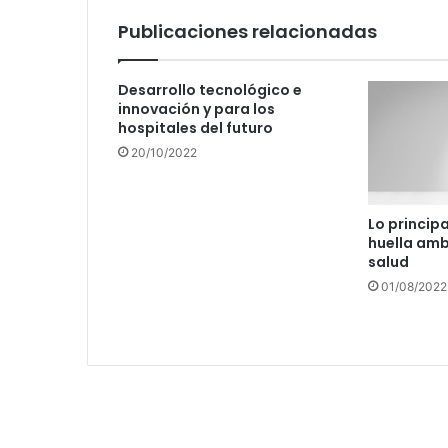
Publicaciones relacionadas
Desarrollo tecnológico e
innovación y para los
hospitales del futuro
20/10/2022
Lo principa
huella amb
salud
01/08/2022