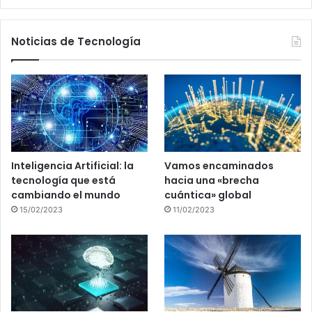
Noticias de Tecnología
Inteligencia Artificial: la
Vamos encaminados
tecnología que está
hacia una «brecha
cambiando el mundo
cuántica» global
15/02/2023
11/02/2023