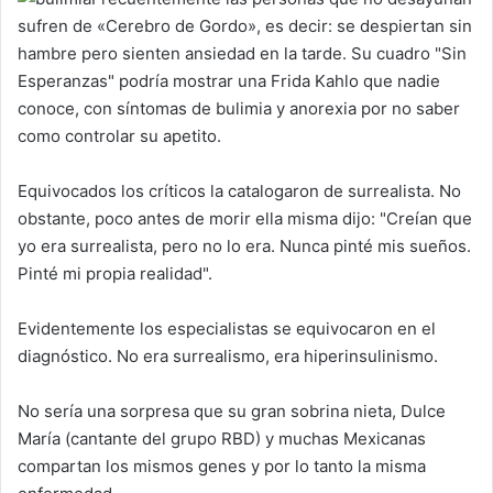
sufren de «Cerebro de Gordo», es decir: se despiertan sin
hambre pero sienten ansiedad en la tarde. Su cuadro "Sin
Esperanzas" podría mostrar una Frida Kahlo que nadie
conoce, con síntomas de bulimia y anorexia por no saber
como controlar su apetito.
Equivocados los críticos la catalogaron de surrealista. No
obstante, poco antes de morir ella misma dijo: "Creían que
yo era surrealista, pero no lo era. Nunca pinté mis sueños.
Pinté mi propia realidad".
Evidentemente los especialistas se equivocaron en el
diagnóstico. No era surrealismo, era hiperinsulinismo.
No sería una sorpresa que su gran sobrina nieta, Dulce
María (cantante del grupo RBD) y muchas Mexicanas
compartan los mismos genes y por lo tanto la misma