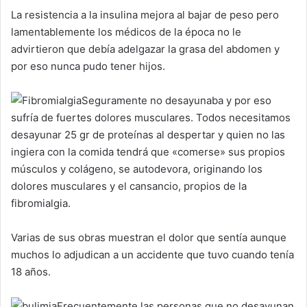
La resistencia a la insulina mejora al bajar de peso pero
lamentablemente los médicos de la época no le
advirtieron que debía adelgazar la grasa del abdomen y
por eso nunca pudo tener hijos.
Seguramente no desayunaba y por eso
sufría de fuertes dolores musculares. Todos necesitamos
desayunar 25 gr de proteínas al despertar y quien no las
ingiera con la comida tendrá que «comerse» sus propios
músculos y colágeno, se autodevora, originando los
dolores musculares y el cansancio, propios de la
fibromialgia.
Varias de sus obras muestran el dolor que sentía aunque
muchos lo adjudican a un accidente que tuvo cuando tenía
18 años.
Frecuentemente las personas que no desayunan