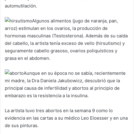
automutilación.
Algunos alimentos (jugo de naranja, pan,
arroz) estimulan en los ovarios, la producción de
hormonas masculinas (Testosterona). Además de su caída
del cabello, la artista tenía exceso de vello (hirsutismo) y
seguramente cabello grasoso, ovarios poliquísticos y
grasa en el abdomen.
Aunque en su época no se sabía, recientemente
mi madre, la Dra Daniela Jakubowicz, descubrió que la
principal causa de infertilidad y abortos al principio de
embarazo es la resistencia a la insulina.
La artista tuvo tres abortos en la semana 9 como lo
evidencia en las cartas a su médico Leo Eloesser y en una
de sus pinturas.