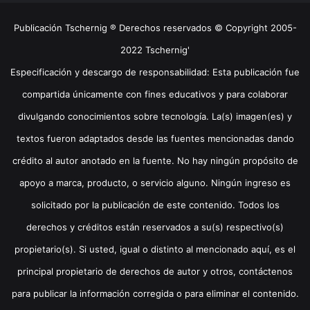
Publicación Tschernig ® Derechos reservados © Copyright 2005-
2022 Tschernig'
Especificación y descargo de responsabilidad: Esta publicación fue
compartida únicamente con fines educativos y para colaborar
divulgando conocimientos sobre tecnología. La(s) imagen(es) y
textos fueron adaptados desde las fuentes mencionadas dando
crédito al autor anotado en la fuente. No hay ningún propósito de
apoyo a marca, producto, o servicio alguno. Ningún ingreso es
solicitado por la publicación de este contenido. Todos los
derechos y créditos están reservados a su(s) respectivo(s)
propietario(s). Si usted, igual o distinto al mencionado aquí, es el
principal propietario de derechos de autor y otros, contáctenos
para publicar la información corregida o para eliminar el contenido.