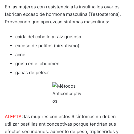
En las mujeres con resistencia a la insulina los ovarios
fabrican exceso de hormona masculina (Testosterona).
Provocando que aparezcan síntomas masculinos:
caída del cabello y raíz grasosa
exceso de pelitos (hirsutismo)
acné
grasa en el abdomen
ganas de pelear
ALERTA
: las mujeres con estos 6 síntomas no deben
utilizar pastillas anticonceptivas porque tendrían sus
efectos secundarios: aumento de peso, triglicéridos y