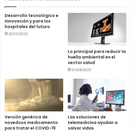
Desarrollo tecnológico e
innovación y para los
hospitales del futuro
20/10/2022
Lo principal para reducir la
huella ambiental en el
sector salud
01/08/2022
Versión genérica de
Las soluciones de
novedoso medicamento
telemedicina ayudan a
para tratar el COVID-19
salvar vidas