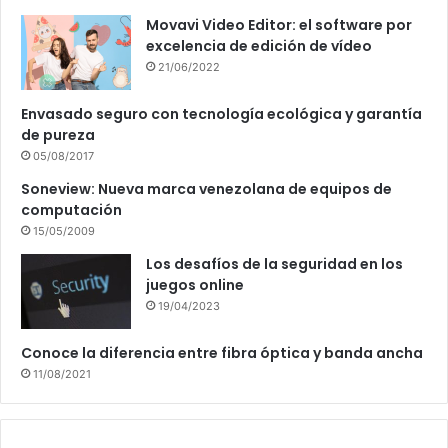
Movavi Video Editor: el software por
excelencia de edición de vídeo
21/06/2022
Envasado seguro con tecnología ecológica y garantía
de pureza
05/08/2017
Soneview: Nueva marca venezolana de equipos de
computación
15/05/2009
Los desafíos de la seguridad en los
juegos online
19/04/2023
Conoce la diferencia entre fibra óptica y banda ancha
11/08/2021