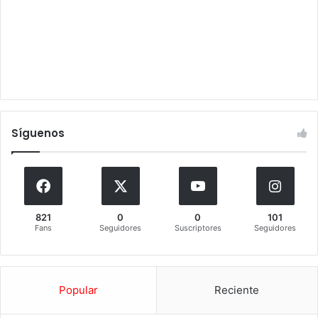
Síguenos
821
0
0
101
Fans
Seguidores
Suscriptores
Seguidores
Popular
Reciente