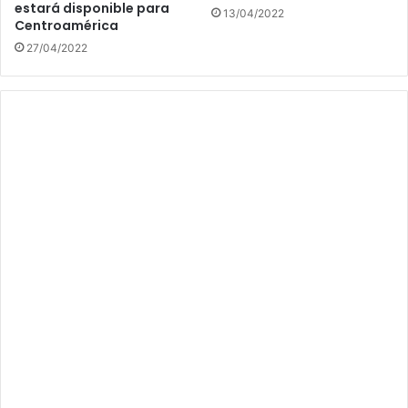
estará disponible para
13/04/2022
Centroamérica
27/04/2022