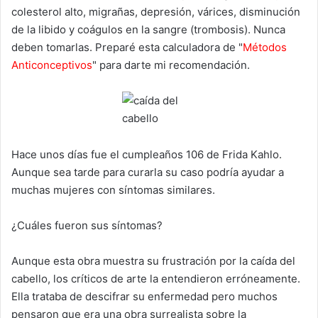
colesterol alto, migrañas, depresión, várices, disminución
de la libido y coágulos en la sangre (trombosis). Nunca
deben tomarlas. Preparé esta calculadora de "
Métodos
Anticonceptivos
" para darte mi recomendación.
Hace unos días fue el cumpleaños 106 de Frida Kahlo.
Aunque sea tarde para curarla su caso podría ayudar a
muchas mujeres con síntomas similares.
¿Cuáles fueron sus síntomas?
Aunque esta obra muestra su frustración por la caída del
cabello, los críticos de arte la entendieron erróneamente.
Ella trataba de descifrar su enfermedad pero muchos
pensaron que era una obra surrealista sobre la