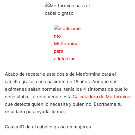
Acabo de recetarle esta dosis de Metformina para el
cabello graso a una paciente de 18 años. Aunque sus
exámenes salían normales, tenía los 4 síntomas de que lo
necesitaba. Le recomendé esta
Calculadora de Metformina
que detecta quien lo necesita y quien no. Escríbeme tu
resultado para ayudarte más.
Causa #1 de el cabello graso en mujeres