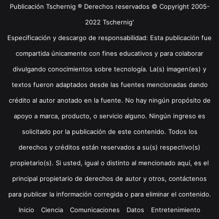
Publicación Tschernig ® Derechos reservados © Copyright 2005-
2022 Tschernig'
Especificación y descargo de responsabilidad: Esta publicación fue
compartida únicamente con fines educativos y para colaborar
divulgando conocimientos sobre tecnología. La(s) imagen(es) y
textos fueron adaptados desde las fuentes mencionadas dando
crédito al autor anotado en la fuente. No hay ningún propósito de
apoyo a marca, producto, o servicio alguno. Ningún ingreso es
solicitado por la publicación de este contenido. Todos los
derechos y créditos están reservados a su(s) respectivo(s)
propietario(s). Si usted, igual o distinto al mencionado aquí, es el
principal propietario de derechos de autor y otros, contáctenos
para publicar la información corregida o para eliminar el contenido.
Inicio
Ciencia
Comunicaciones
Datos
Entretenimiento