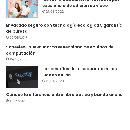
excelencia de edición de vídeo
21/06/2022
Envasado seguro con tecnología ecológica y garantía
de pureza
05/08/2017
Soneview: Nueva marca venezolana de equipos de
computación
15/05/2009
Los desafíos de la seguridad en los
juegos online
19/04/2023
Conoce la diferencia entre fibra óptica y banda ancha
11/08/2021