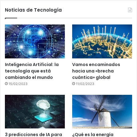
Noticias de Tecnología
Inteligencia Artificial: la
Vamos encaminados
tecnología que está
hacia una «brecha
cambiando el mundo
cuántica» global
15/02/2023
11/02/2023
3 predicciones de IA para
¿Qué es la energía