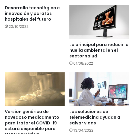
Desarrollo tecnológico e
innovación y para los
hospitales del futuro
20/10/2022
Lo principal para reducir la
huella ambiental en el
sector salud
01/08/2022
Versión genérica de
Las soluciones de
novedoso medicamento
telemedicina ayudan a
para tratar el COVID-19
salvar vidas
estará disponible para
13/04/2022