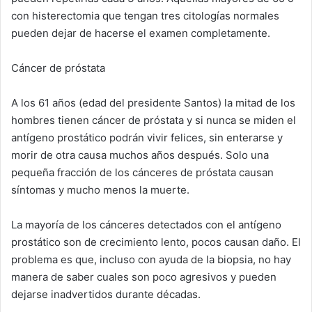
con histerectomia que tengan tres citologías normales
pueden dejar de hacerse el examen completamente.
Cáncer de próstata
A los 61 años (edad del presidente Santos) la mitad de los
hombres tienen cáncer de próstata y si nunca se miden el
antígeno prostático podrán vivir felices, sin enterarse y
morir de otra causa muchos años después. Solo una
pequeña fracción de los cánceres de próstata causan
síntomas y mucho menos la muerte.
La mayoría de los cánceres detectados con el antígeno
prostático son de crecimiento lento, pocos causan daño. El
problema es que, incluso con ayuda de la biopsia, no hay
manera de saber cuales son poco agresivos y pueden
dejarse inadvertidos durante décadas.