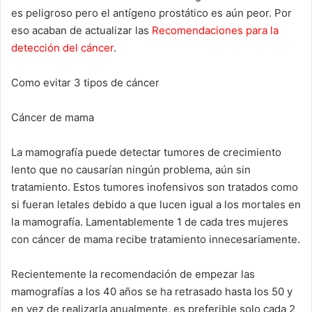
es peligroso pero el antígeno prostático es aún peor. Por
eso acaban de actualizar las
Recomendaciones para la
detección del cáncer
.
Como evitar 3 tipos de cáncer
Cáncer de mama
La mamografía puede detectar tumores de crecimiento
lento que no causarían ningún problema, aún sin
tratamiento. Estos tumores inofensivos son tratados como
si fueran letales debido a que lucen igual a los mortales en
la mamografía. Lamentablemente 1 de cada tres mujeres
con cáncer de mama recibe tratamiento innecesariamente.
Recientemente la recomendación de empezar las
mamografías a los 40 años se ha retrasado hasta los 50 y
en vez de realizarla anualmente, es preferible solo cada 2