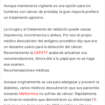
Aunque mantenerse vigilante es una opción para los
hombres con cáncer de próstata, la gran mayoría prefiere
un tratamiento agresivo.
La cirugía y el tratamiento de radiación puede causar
impotencia, incontinencia o ambos. Por eso el propio
médico descubridor del antígeno prostático dijo que era
un desastre usarlo para la detección del cáncer.
Recientemente la
USPSTF
acaba de actualizar sus
recomendaciones. Ahora dile a tu papá que no se haga
ese examen.
Recomendaciones médicas
Aunque originalmente se usa para adelgazar y prevenir la
diabetes, varios médicos descubrieron que sus pacientes
tomando
Metformina
no sufrían de cáncer. Rápidamente
se hicieron estudios que demostraron su efectividad (
1
).