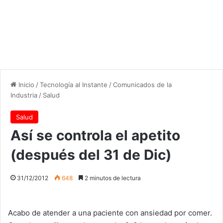
Inicio
/
Tecnología al Instante
/
Comunicados de la
Industria
/
Salud
Salud
Así se controla el apetito
(después del 31 de Dic)
31/12/2012
648
2 minutos de lectura
Acabo de atender a una paciente con ansiedad por comer.