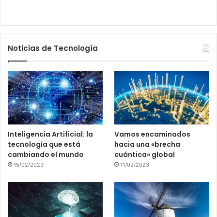
Noticias de Tecnología
Inteligencia Artificial: la
Vamos encaminados
tecnología que está
hacia una «brecha
cambiando el mundo
cuántica» global
15/02/2023
11/02/2023