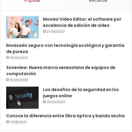
Popular
Reciente
Movavi Video Editor: el software por
excelencia de edición de vídeo
21/06/2022
Envasado seguro con tecnología ecológica y garantía
de pureza
05/08/2017
Soneview: Nueva marca venezolana de equipos de
computación
15/05/2009
Los desafíos de la seguridad en los
juegos online
19/04/2023
Conoce la diferencia entre fibra óptica y banda ancha
11/08/2021