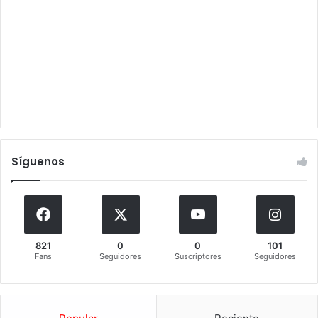
Síguenos
821
0
0
101
Fans
Seguidores
Suscriptores
Seguidores