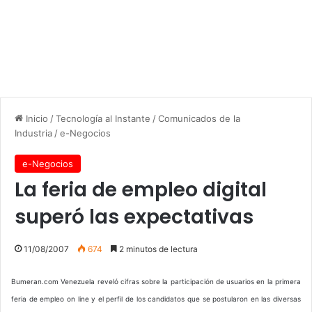
Inicio
/
Tecnología al Instante
/
Comunicados de la
Industria
/
e-Negocios
e-Negocios
La feria de empleo digital
superó las expectativas
11/08/2007
674
2 minutos de lectura
Bumeran.com Venezuela reveló cifras sobre la participación de usuarios en la primera
feria de empleo on line y el perfil de los candidatos que se postularon en las diversas