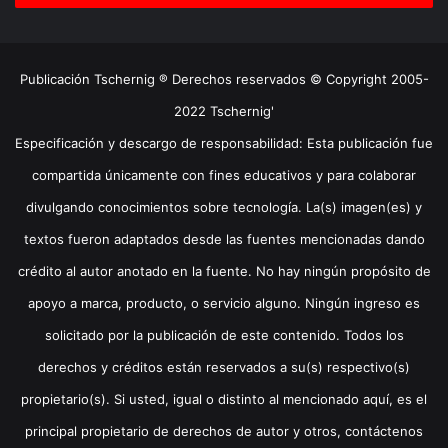
Publicación Tschernig ® Derechos reservados © Copyright 2005-
2022 Tschernig'
Especificación y descargo de responsabilidad: Esta publicación fue
compartida únicamente con fines educativos y para colaborar
divulgando conocimientos sobre tecnología. La(s) imagen(es) y
textos fueron adaptados desde las fuentes mencionadas dando
crédito al autor anotado en la fuente. No hay ningún propósito de
apoyo a marca, producto, o servicio alguno. Ningún ingreso es
solicitado por la publicación de este contenido. Todos los
derechos y créditos están reservados a su(s) respectivo(s)
propietario(s). Si usted, igual o distinto al mencionado aquí, es el
principal propietario de derechos de autor y otros, contáctenos