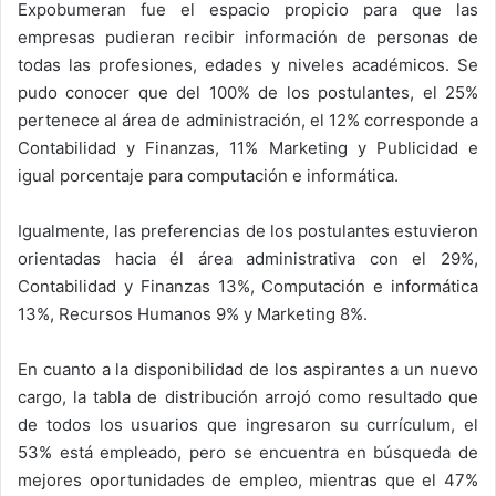
Expobumeran fue el espacio propicio para que las
empresas pudieran recibir información de personas de
todas las profesiones, edades y niveles académicos. Se
pudo conocer que del 100% de los postulantes, el 25%
pertenece al área de administración, el 12% corresponde a
Contabilidad y Finanzas, 11% Marketing y Publicidad e
igual porcentaje para computación e informática.
Igualmente, las preferencias de los postulantes estuvieron
orientadas hacia él área administrativa con el 29%,
Contabilidad y Finanzas 13%, Computación e informática
13%, Recursos Humanos 9% y Marketing 8%.
En cuanto a la disponibilidad de los aspirantes a un nuevo
cargo, la tabla de distribución arrojó como resultado que
de todos los usuarios que ingresaron su currículum, el
53% está empleado, pero se encuentra en búsqueda de
mejores oportunidades de empleo, mientras que el 47%