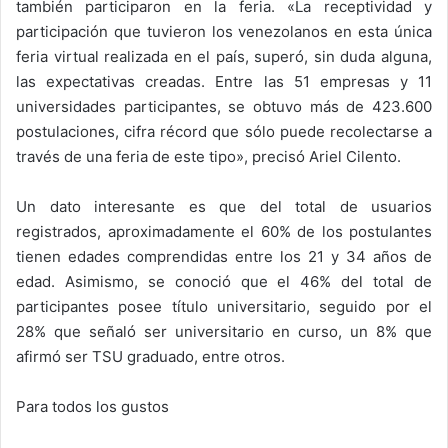
también participaron en la feria. «La receptividad y
participación que tuvieron los venezolanos en esta única
feria virtual realizada en el país, superó, sin duda alguna,
las expectativas creadas. Entre las 51 empresas y 11
universidades participantes, se obtuvo más de 423.600
postulaciones, cifra récord que sólo puede recolectarse a
través de una feria de este tipo», precisó Ariel Cilento.
Un dato interesante es que del total de usuarios
registrados, aproximadamente el 60% de los postulantes
tienen edades comprendidas entre los 21 y 34 años de
edad. Asimismo, se conoció que el 46% del total de
participantes posee título universitario, seguido por el
28% que señaló ser universitario en curso, un 8% que
afirmó ser TSU graduado, entre otros.
Para todos los gustos