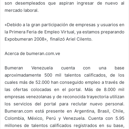
son desempleados que aspiran ingresar de nuevo al
mercado laboral.
«Debido a la gran participación de empresas y usuarios en
la Primera Feria de Empleo Virtual, ya estamos preparando
Expobumeran 2008», finalizó Ariel Cilento.
Acerca de bumeran.com.ve
Bumeran Venezuela cuenta con una base
aproximadamente 500 mil talentos calificados, de los
cuales más de 52.000 han conseguido empleo a través de
las ofertas colocadas en el portal. Más de 8.000 mil
empresas venezolanas y de reconocida trayectoria utilizan
los servicios del portal para reclutar nuevo personal.
Bumeran.com está presente en Argentina, Brasil, Chile,
Colombia, México, Perú y Venezuela. Cuenta con 5.95
millones de talentos calificados registrados en su base,