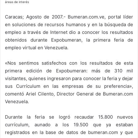
áreas de interés
Caracas; Agosto de 2007.- Bumeran.com.ve, portal líder
en soluciones de recursos humanos y en la búsqueda de
empleo a través de Internet dio a conocer los resultados
obtenidos durante Expobumeran, la primera feria de
empleo virtual en Venezuela.
«Nos sentimos satisfechos con los resultados de esta
primera edición de Expobumeran: más de 310 mil
visitantes, quienes ingresaron para conocer la feria y dejar
sus Currículum en las empresas de su preferencia»,
comentó Ariel Cilento, Director General de Bumeran.com
Venezuela.
Durante la feria se logró recaudar 15.800 nuevos
currículum, aunado a los 19.500 que ya estaban
registrados en la base de datos de bumeran.com y que