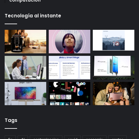
computación
Tecnología al instante
Tags