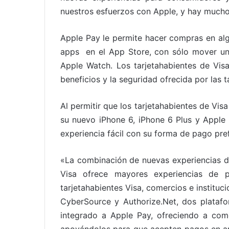
nuestros esfuerzos con Apple, y hay mucho
Apple Pay le permite hacer compras en alg
apps en el App Store, con sólo mover un
Apple Watch. Los tarjetahabientes de Vi
beneficios y la seguridad ofrecida por las t
Al permitir que los tarjetahabientes de Vi
su nuevo iPhone 6, iPhone 6 Plus y Apple
experiencia fácil con su forma de pago pre
«La combinación de nuevas experiencias di
Visa ofrece mayores experiencias de 
tarjetahabientes Visa, comercios e instituci
CyberSource y Authorize.Net, dos plataf
integrado a Apple Pay, ofreciendo a com