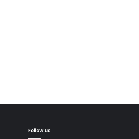
Follow us