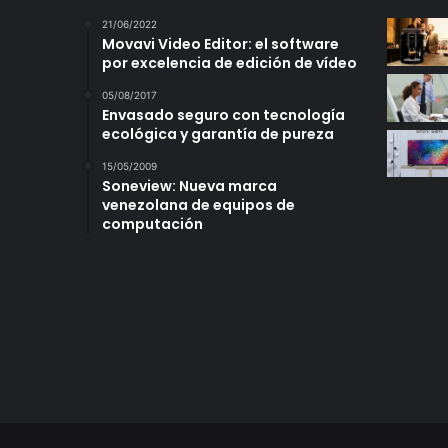
21/06/2022
Movavi Video Editor: el software
por excelencia de edición de vídeo
05/08/2017
Envasado seguro con tecnología
ecológica y garantía de pureza
15/05/2009
Soneview: Nueva marca
venezolana de equipos de
computación