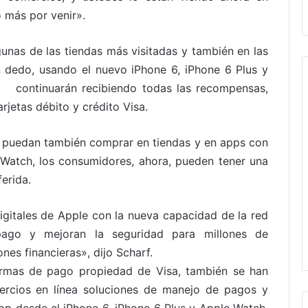
 más por venir».
unas de las tiendas más visitadas y también en las
 dedo, usando el nuevo iPhone 6, iPhone 6 Plus y
sa continuarán recibiendo todas las recompensas,
arjetas débito y crédito Visa.
sa puedan también comprar en tiendas y en apps con
 Watch, los consumidores, ahora, pueden tener una
ferida.
gitales de Apple con la nueva capacidad de la red
pago y mejoran la seguridad para millones de
ones financieras», dijo Scharf.
ormas de pago propiedad de Visa, también se han
ercios en línea soluciones de manejo de pagos y