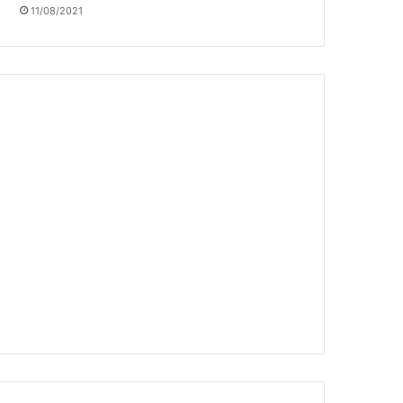
11/08/2021