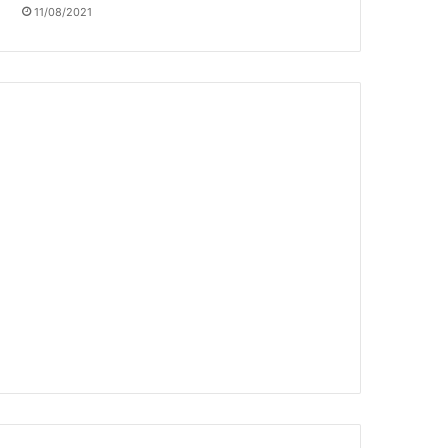
11/08/2021