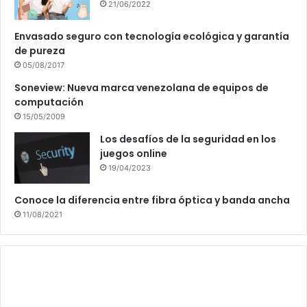
21/06/2022
Envasado seguro con tecnología ecológica y garantía
de pureza
05/08/2017
Soneview: Nueva marca venezolana de equipos de
computación
15/05/2009
Los desafíos de la seguridad en los
juegos online
19/04/2023
Conoce la diferencia entre fibra óptica y banda ancha
11/08/2021