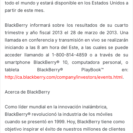
todo el mundo y estará disponible en los Estados Unidos a
partir de este mes.
BlackBerry informará sobre los resultados de su cuarto
trimestre y año fiscal 2013 el 28 de marzo de 2013. Una
llamada en conferencia y transmisión en vivo se realizarán
iniciando a las 8 am hora del Este, a las cuales se puede
acceder llamando al 1-800-814-4859 o a través de su
smartphone BlackBerry® 10, computadora personal, o
tableta BlackBerry® PlayBook™ en:
http://ca.blackberry.com/company/investors/events.html
.
Acerca de BlackBerry
Como líder mundial en la innovación inalámbrica,
BlackBerry® revolucionó la industria de los móviles
cuando se presentó en 1999. Hoy, BlackBerry tiene como
objetivo inspirar el éxito de nuestros millones de clientes