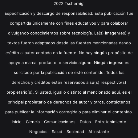
2022 Tschernig'
Especificación y descargo de responsabilidad: Esta publicación fue
compartida únicamente con fines educativos y para colaborar
divulgando conocimientos sobre tecnología. La(s) imagen(es) y
textos fueron adaptados desde las fuentes mencionadas dando
crédito al autor anotado en la fuente. No hay ningún propósito de
apoyo a marca, producto, o servicio alguno. Ningún ingreso es
solicitado por la publicación de este contenido. Todos los
derechos y créditos están reservados a su(s) respectivo(s)
propietario(s). Si usted, igual o distinto al mencionado aquí, es el
principal propietario de derechos de autor y otros, contáctenos
para publicar la información corregida o para eliminar el contenido.
Inicio
Ciencia
Comunicaciones
Datos
Entretenimiento
Negocios
Salud
Sociedad
Al Instante