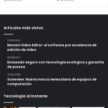
09/02/2023
19/12/2022
Artículos más vistos
21/06/2022
Movavi Video Editor: el software por excelencia de
edición de vídeo
05/08/2017
Envasado seguro con tecnología ecológica y garantía
de pureza
15/05/2009
Soneview: Nueva marca venezolana de equipos de
computación
Tecnología al instante