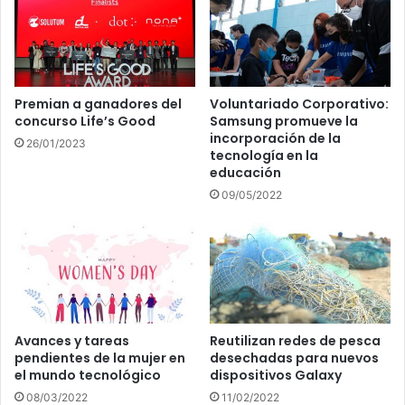
Premian a ganadores del
Voluntariado Corporativo:
concurso Life’s Good
Samsung promueve la
incorporación de la
26/01/2023
tecnología en la
educación
09/05/2022
Avances y tareas
Reutilizan redes de pesca
pendientes de la mujer en
desechadas para nuevos
el mundo tecnológico
dispositivos Galaxy
08/03/2022
11/02/2022