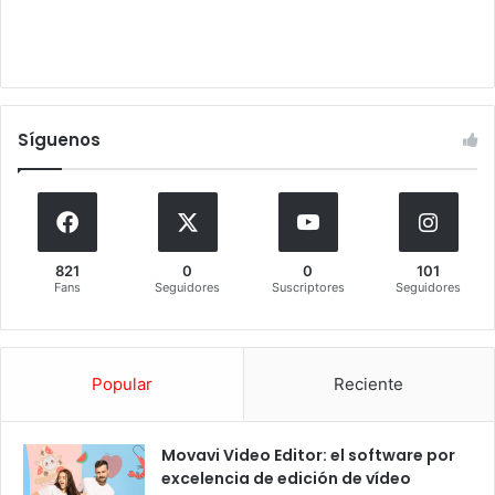
Síguenos
821
0
0
101
Fans
Seguidores
Suscriptores
Seguidores
Popular
Reciente
Movavi Video Editor: el software por
excelencia de edición de vídeo