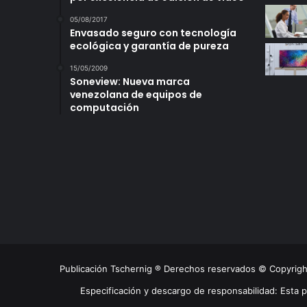
05/08/2017
Envasado seguro con tecnología
ecológica y garantía de pureza
15/05/2009
Soneview: Nueva marca
venezolana de equipos de
computación
Publicación Tschernig ® Derechos reservados © Copyrig
Especificación y descargo de responsabilidad: Esta 