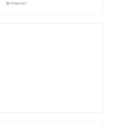
11/08/2021