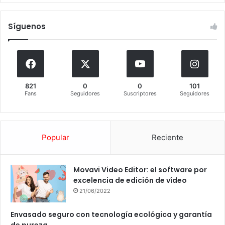
Síguenos
821
0
0
101
Fans
Seguidores
Suscriptores
Seguidores
Popular
Reciente
Movavi Video Editor: el software por
excelencia de edición de vídeo
21/06/2022
Envasado seguro con tecnología ecológica y garantía