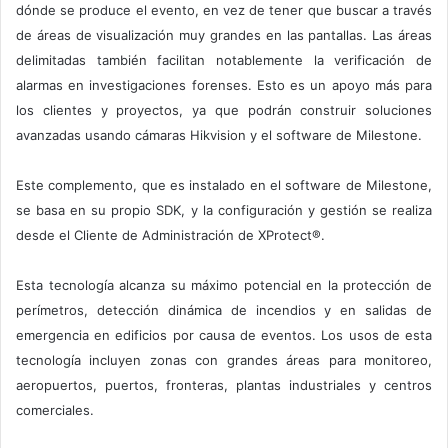
dónde se produce el evento, en vez de tener que buscar a través
de áreas de visualización muy grandes en las pantallas. Las áreas
delimitadas también facilitan notablemente la verificación de
alarmas en investigaciones forenses. Esto es un apoyo más para
los clientes y proyectos, ya que podrán construir soluciones
avanzadas usando cámaras Hikvision y el software de Milestone.
Este complemento, que es instalado en el software de Milestone,
se basa en su propio SDK, y la configuración y gestión se realiza
desde el Cliente de Administración de XProtect®.
Esta tecnología alcanza su máximo potencial en la protección de
perímetros, detección dinámica de incendios y en salidas de
emergencia en edificios por causa de eventos. Los usos de esta
tecnología incluyen zonas con grandes áreas para monitoreo,
aeropuertos, puertos, fronteras, plantas industriales y centros
comerciales.