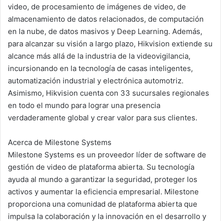
video, de procesamiento de imágenes de video, de
almacenamiento de datos relacionados, de computación
en la nube, de datos masivos y Deep Learning. Además,
para alcanzar su visión a largo plazo, Hikvision extiende su
alcance más allá de la industria de la videovigilancia,
incursionando en la tecnología de casas inteligentes,
automatización industrial y electrónica automotriz.
Asimismo, Hikvision cuenta con 33 sucursales regionales
en todo el mundo para lograr una presencia
verdaderamente global y crear valor para sus clientes.
Acerca de Milestone Systems
Milestone Systems es un proveedor líder de software de
gestión de video de plataforma abierta. Su tecnología
ayuda al mundo a garantizar la seguridad, proteger los
activos y aumentar la eficiencia empresarial. Milestone
proporciona una comunidad de plataforma abierta que
impulsa la colaboración y la innovación en el desarrollo y