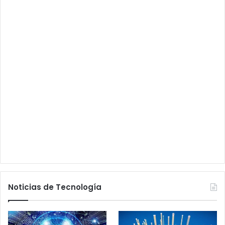
Noticias de Tecnología