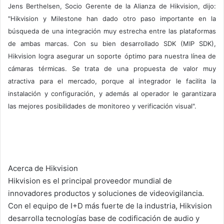
Jens Berthelsen, Socio Gerente de la Alianza de Hikvision, dijo:
"Hikvision y Milestone han dado otro paso importante en la
búsqueda de una integración muy estrecha entre las plataformas
de ambas marcas. Con su bien desarrollado SDK (MIP SDK),
Hikvision logra asegurar un soporte óptimo para nuestra línea de
cámaras térmicas. Se trata de una propuesta de valor muy
atractiva para el mercado, porque al integrador le facilita la
instalación y configuración, y además al operador le garantizara
las mejores posibilidades de monitoreo y verificación visual".
Acerca de Hikvision
Hikvision es el principal proveedor mundial de
innovadores productos y soluciones de videovigilancia.
Con el equipo de I+D más fuerte de la industria, Hikvision
desarrolla tecnologías base de codificación de audio y