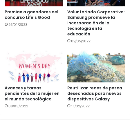
Premian a ganadores del
Voluntariado Corporativo:
concurso Life’s Good
Samsung promueve la
incorporación de la
26/01/2023
tecnología en la
educación
09/05/2022
Avances y tareas
Reutilizan redes de pesca
pendientes de la mujer en
desechadas para nuevos
el mundo tecnológico
dispositivos Galaxy
08/03/2022
11/02/2022