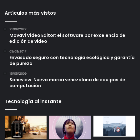
Artículos más vistos
21/06/2022
Movavi Video Editor: el software por excelencia de
edición de vídeo
05/08/2017
Envasado seguro con tecnología ecológica y garantía
de pureza
15/05/2009
Soneview: Nueva marca venezolana de equipos de
computación
Tecnología al instante