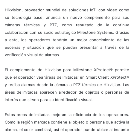
Hikvision, proveedor mundial de soluciones IoT, con video como
su tecnología base, anuncia un nuevo complemento para sus
cámaras térmicas y PTZ, como resultado de la continua
colaboración con su socio estratégico Milestone Systems. Gracias
a esto, los operadores tendrán un mejor conocimiento de las
escenas y situación que se puedan presentar a través de la
verificación visual de alarmas.
El complemento de Hikvision para Milestone XProtect® permite
que el operador vea 'áreas delimitadas' en Smart Client XProtect®
y reciba alarmas desde la cámara o PTZ térmica de Hikvision. Las
áreas delimitadas aparecen alrededor de objetos o personas de
interés que sirven para su identificación visual.
Estas áreas delimitadas mejoran la eficiencia de los operadores.
Como la región marcada contiene al objeto o persona que activa la
alarma, el color cambiará, así el operador puede ubicar al instante