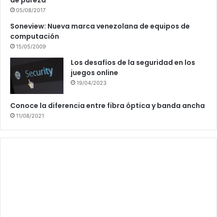
de pureza
05/08/2017
Soneview: Nueva marca venezolana de equipos de
computación
15/05/2009
Los desafíos de la seguridad en los
juegos online
19/04/2023
Conoce la diferencia entre fibra óptica y banda ancha
11/08/2021