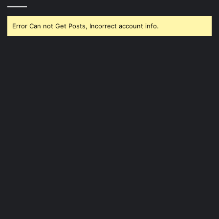
Error Can not Get Posts, Incorrect account info.