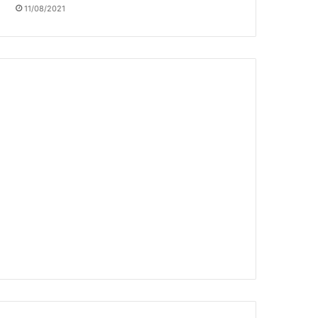
11/08/2021