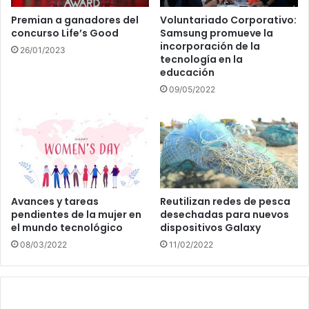
Premian a ganadores del
Voluntariado Corporativo:
concurso Life’s Good
Samsung promueve la
incorporación de la
26/01/2023
tecnología en la
educación
09/05/2022
Avances y tareas
Reutilizan redes de pesca
pendientes de la mujer en
desechadas para nuevos
el mundo tecnológico
dispositivos Galaxy
08/03/2022
11/02/2022