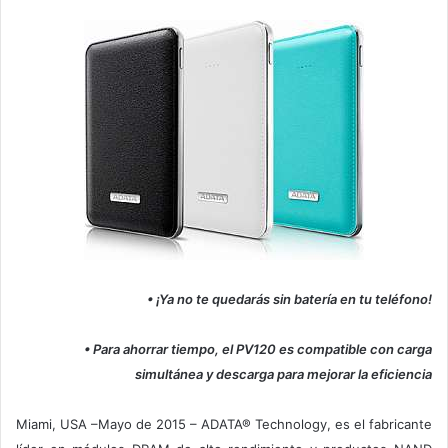
• ¡Ya no te quedarás sin batería en tu teléfono!
• Para ahorrar tiempo, el PV120 es compatible con carga
simultánea y descarga para mejorar la eficiencia
Miami, USA –Mayo de 2015 – ADATA® Technology, es el fabricante