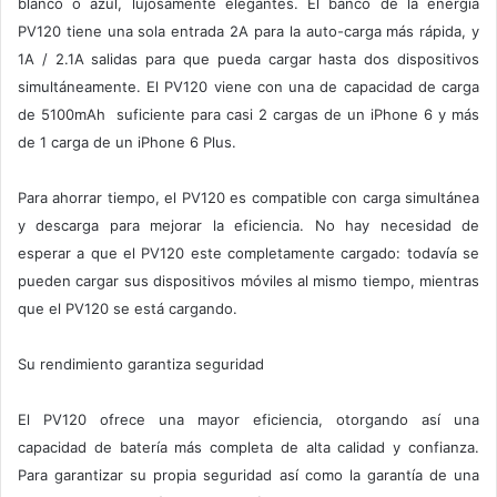
blanco o azul, lujosamente elegantes. El banco de la energía
PV120 tiene una sola entrada 2A para la auto-carga más rápida, y
1A / 2.1A salidas para que pueda cargar hasta dos dispositivos
simultáneamente. El PV120 viene con una de capacidad de carga
de 5100mAh suficiente para casi 2 cargas de un iPhone 6 y más
de 1 carga de un iPhone 6 Plus.
Para ahorrar tiempo, el PV120 es compatible con carga simultánea
y descarga para mejorar la eficiencia. No hay necesidad de
esperar a que el PV120 este completamente cargado: todavía se
pueden cargar sus dispositivos móviles al mismo tiempo, mientras
que el PV120 se está cargando.
Su rendimiento garantiza seguridad
El PV120 ofrece una mayor eficiencia, otorgando así una
capacidad de batería más completa de alta calidad y confianza.
Para garantizar su propia seguridad así como la garantía de una