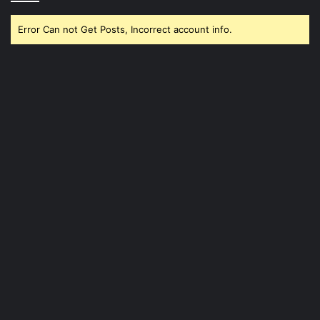
Error Can not Get Posts, Incorrect account info.