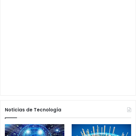
Noticias de Tecnología