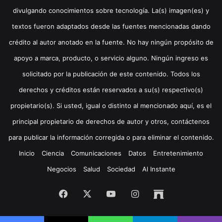
divulgando conocimientos sobre tecnología. La(s) imagen(es) y
textos fueron adaptados desde las fuentes mencionadas dando
crédito al autor anotado en la fuente. No hay ningún propósito de
apoyo a marca, producto, o servicio alguno. Ningún ingreso es
solicitado por la publicación de este contenido. Todos los
derechos y créditos están reservados a su(s) respectivo(s)
propietario(s). Si usted, igual o distinto al mencionado aquí, es el
principal propietario de derechos de autor y otros, contáctenos
para publicar la información corregida o para eliminar el contenido.
Inicio
Ciencia
Comunicaciones
Datos
Entretenimiento
Negocios
Salud
Sociedad
Al Instante
Facebook
X
YouTube
Instagram
Archive