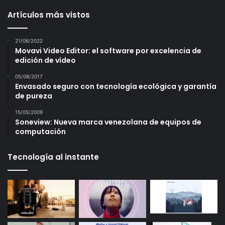
Artículos más vistos
21/06/2022
Movavi Video Editor: el software por excelencia de
edición de vídeo
05/08/2017
Envasado seguro con tecnología ecológica y garantía
de pureza
15/05/2009
Soneview: Nueva marca venezolana de equipos de
computación
Tecnología al instante