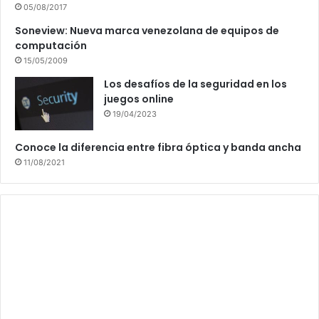
05/08/2017
Soneview: Nueva marca venezolana de equipos de
computación
15/05/2009
Los desafíos de la seguridad en los
juegos online
19/04/2023
Conoce la diferencia entre fibra óptica y banda ancha
11/08/2021