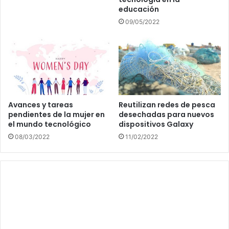
educación
09/05/2022
Avances y tareas
Reutilizan redes de pesca
pendientes de la mujer en
desechadas para nuevos
el mundo tecnológico
dispositivos Galaxy
08/03/2022
11/02/2022