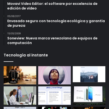
Movavi Video Editor: el software por excelencia de
edición de vídeo
05/08/2017
Envasado seguro con tecnología ecológica y garantía
de pureza
15/05/2009
Soneview: Nueva marca venezolana de equipos de
computación
Tecnología al instante