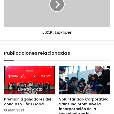
J.C.R. Licklider
Publicaciones relacionadas
Premian a ganadores del
Voluntariado Corporativo:
concurso Life’s Good
Samsung promueve la
incorporación de la
26/01/2023
tecnología en la