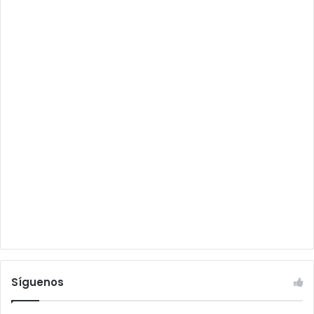
Síguenos