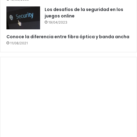
Los desafíos de la seguridad en los
juegos online
19/04/2023
Conoce la diferencia entre fibra óptica y banda ancha
11/08/2021