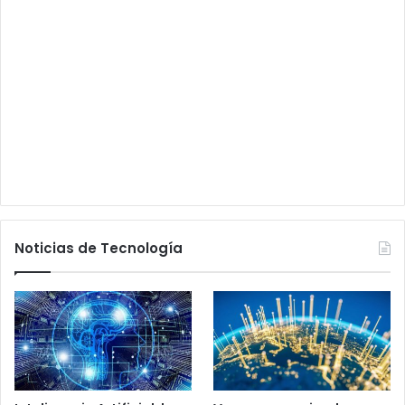
Noticias de Tecnología