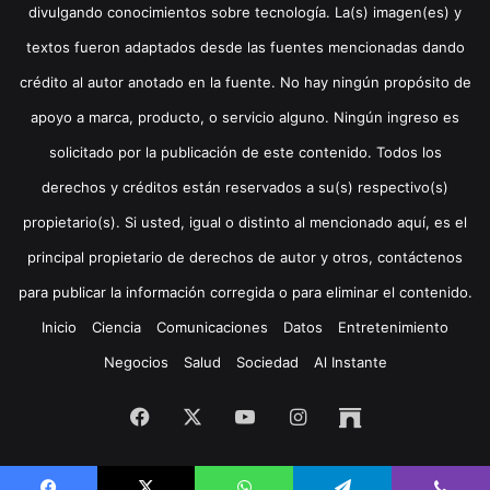
divulgando conocimientos sobre tecnología. La(s) imagen(es) y
textos fueron adaptados desde las fuentes mencionadas dando
crédito al autor anotado en la fuente. No hay ningún propósito de
apoyo a marca, producto, o servicio alguno. Ningún ingreso es
solicitado por la publicación de este contenido. Todos los
derechos y créditos están reservados a su(s) respectivo(s)
propietario(s). Si usted, igual o distinto al mencionado aquí, es el
principal propietario de derechos de autor y otros, contáctenos
para publicar la información corregida o para eliminar el contenido.
Inicio
Ciencia
Comunicaciones
Datos
Entretenimiento
Negocios
Salud
Sociedad
Al Instante
Facebook
X
YouTube
Instagram
Archive