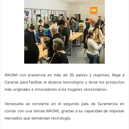
XIAOMI con presencia en más de 30 países y regiones, llega a
Caracas para facilitar el alcance tecnológico y llevar los productos
más originales e innovadores a los hogares venezolanos.
Venezuela se convierte en el segundo país de Suramérica en
contar con una tienda XIAOMI, gracias a su capacidad de impulsar
mercados que demandan tecnología.