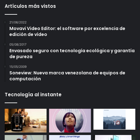
Artículos más vistos
21/06/2022
Movavi Video Editor: el software por excelencia de
edición de vídeo
05/08/2017
Envasado seguro con tecnología ecológica y garantía
de pureza
15/05/2009
Soneview: Nueva marca venezolana de equipos de
computación
Tecnología al instante