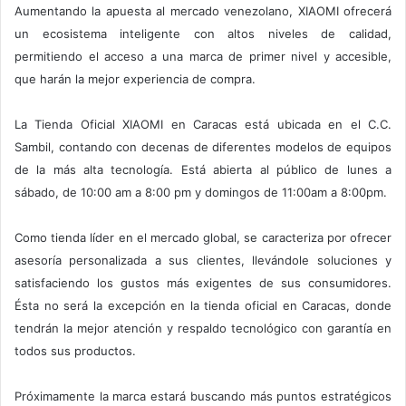
Aumentando la apuesta al mercado venezolano, XIAOMI ofrecerá
un ecosistema inteligente con altos niveles de calidad,
permitiendo el acceso a una marca de primer nivel y accesible,
que harán la mejor experiencia de compra.
La Tienda Oficial XIAOMI en Caracas está ubicada en el C.C.
Sambil, contando con decenas de diferentes modelos de equipos
de la más alta tecnología. Está abierta al público de lunes a
sábado, de 10:00 am a 8:00 pm y domingos de 11:00am a 8:00pm.
Como tienda líder en el mercado global, se caracteriza por ofrecer
asesoría personalizada a sus clientes, llevándole soluciones y
satisfaciendo los gustos más exigentes de sus consumidores.
Ésta no será la excepción en la tienda oficial en Caracas, donde
tendrán la mejor atención y respaldo tecnológico con garantía en
todos sus productos.
Próximamente la marca estará buscando más puntos estratégicos