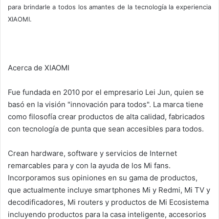
para brindarle a todos los amantes de la tecnología la experiencia
XIAOMI.
Acerca de XIAOMI
Fue fundada en 2010 por el empresario Lei Jun, quien se
basó en la visión "innovación para todos". La marca tiene
como filosofía crear productos de alta calidad, fabricados
con tecnología de punta que sean accesibles para todos.
Crean hardware, software y servicios de Internet
remarcables para y con la ayuda de los Mi fans.
Incorporamos sus opiniones en su gama de productos,
que actualmente incluye smartphones Mi y Redmi, Mi TV y
decodificadores, Mi routers y productos de Mi Ecosistema
incluyendo productos para la casa inteligente, accesorios