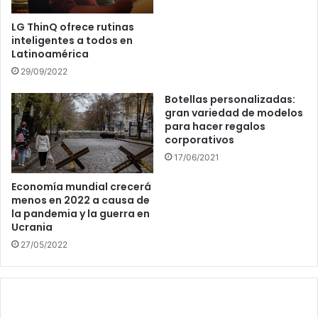
LG ThinQ ofrece rutinas
inteligentes a todos en
Latinoamérica
29/09/2022
Botellas personalizadas:
gran variedad de modelos
para hacer regalos
corporativos
17/06/2021
Economía mundial crecerá
menos en 2022 a causa de
la pandemia y la guerra en
Ucrania
27/05/2022