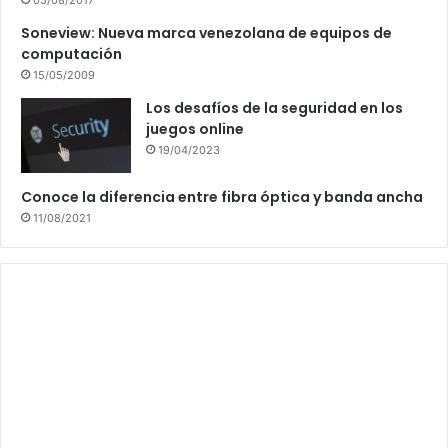
Soneview: Nueva marca venezolana de equipos de
computación
15/05/2009
Los desafíos de la seguridad en los
juegos online
19/04/2023
Conoce la diferencia entre fibra óptica y banda ancha
11/08/2021