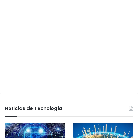
Noticias de Tecnología