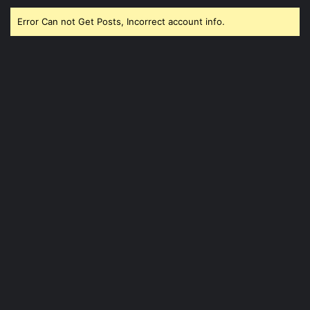
Error Can not Get Posts, Incorrect account info.