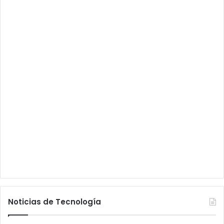
Noticias de Tecnología