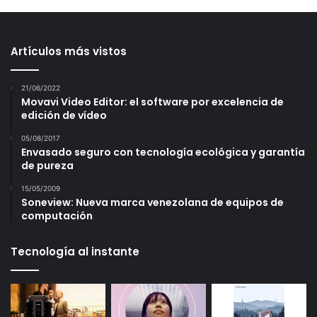
Artículos más vistos
21/06/2022
Movavi Video Editor: el software por excelencia de
edición de vídeo
05/08/2017
Envasado seguro con tecnología ecológica y garantía
de pureza
15/05/2009
Soneview: Nueva marca venezolana de equipos de
computación
Tecnología al instante