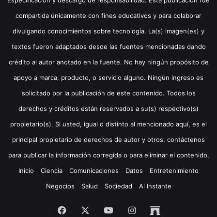
compartida únicamente con fines educativos y para colaborar
divulgando conocimientos sobre tecnología. La(s) imagen(es) y
textos fueron adaptados desde las fuentes mencionadas dando
crédito al autor anotado en la fuente. No hay ningún propósito de
apoyo a marca, producto, o servicio alguno. Ningún ingreso es
solicitado por la publicación de este contenido. Todos los
derechos y créditos están reservados a su(s) respectivo(s)
propietario(s). Si usted, igual o distinto al mencionado aquí, es el
principal propietario de derechos de autor y otros, contáctenos
para publicar la información corregida o para eliminar el contenido.
Inicio
Ciencia
Comunicaciones
Datos
Entretenimiento
Negocios
Salud
Sociedad
Al Instante
Facebook
X
YouTube
Instagram
Archive