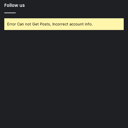
Follow us
Error Can not Get Posts, Incorrect account info.