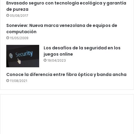
Envasado seguro con tecnología ecológica y garantía
de pureza
05/08/2017
Soneview: Nueva marca venezolana de equipos de
computación
15/05/2009
Los desafíos de la seguridad en los
juegos online
19/04/2023
Conoce la diferencia entre fibra óptica y banda ancha
11/08/2021