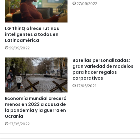
27/09/2022
LG ThinQ ofrece rutinas
inteligentes a todos en
Latinoamérica
29/09/2022
Botellas personalizadas:
gran variedad de modelos
para hacer regalos
corporativos
17/06/2021
Economía mundial crecerá
menos en 2022 a causa de
la pandemia y la guerra en
Ucrania
27/05/2022