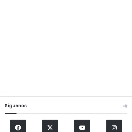
Síguenos