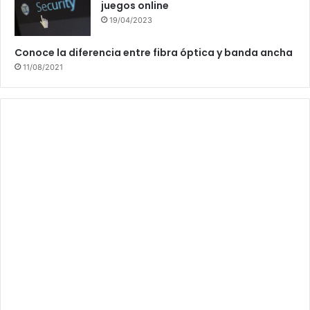
juegos online
19/04/2023
Conoce la diferencia entre fibra óptica y banda ancha
11/08/2021