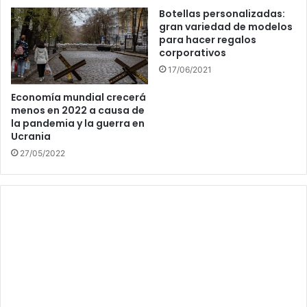
Botellas personalizadas:
gran variedad de modelos
para hacer regalos
corporativos
17/06/2021
Economía mundial crecerá
menos en 2022 a causa de
la pandemia y la guerra en
Ucrania
27/05/2022