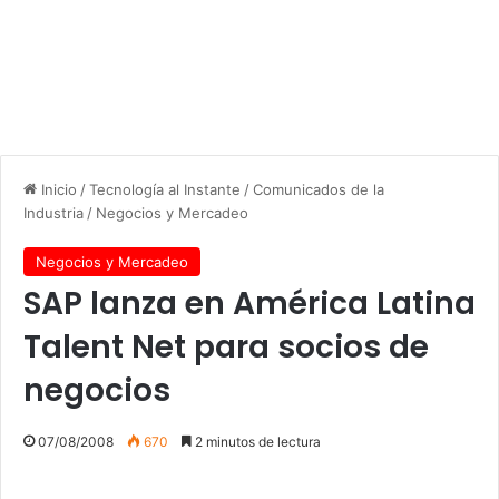
Inicio
/
Tecnología al Instante
/
Comunicados de la
Industria
/
Negocios y Mercadeo
Negocios y Mercadeo
SAP lanza en América Latina
Talent Net para socios de
negocios
07/08/2008
670
2 minutos de lectura