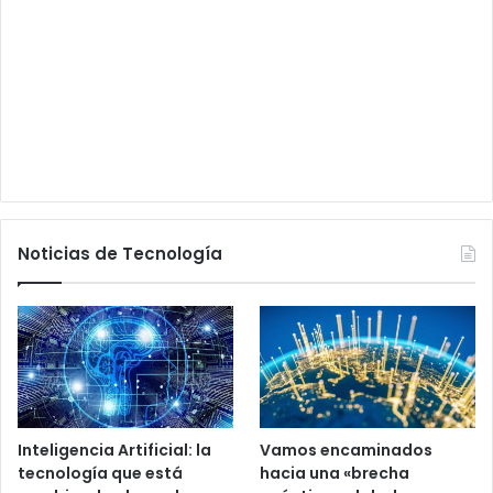
Noticias de Tecnología
Inteligencia Artificial: la
Vamos encaminados
tecnología que está
hacia una «brecha