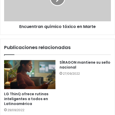
Encuentran químico tóxico en Marte
Publicaciones relacionadas
SÍRAGON mantiene su sello
nacional
27/09/2022
LG ThinQ ofrece rutinas
inteligentes a todos en
Latinoamérica
29/09/2022