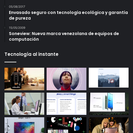
05/08/2017
Envasado seguro con tecnología ecológica y garantía
de pureza
15/05/2009
Soneview: Nueva marca venezolana de equipos de
computación
Tecnología al instante