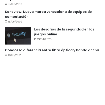
05/08/2017
Soneview: Nueva marca venezolana de equipos de
computación
15/05/2009
Los desafíos de la seguridad en los
juegos online
19/04/2023
Conoce la diferencia entre fibra óptica y banda ancha
11/08/2021