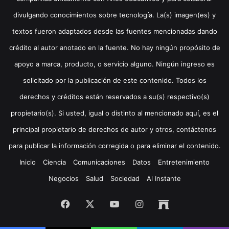
divulgando conocimientos sobre tecnología. La(s) imagen(es) y
textos fueron adaptados desde las fuentes mencionadas dando
crédito al autor anotado en la fuente. No hay ningún propósito de
apoyo a marca, producto, o servicio alguno. Ningún ingreso es
solicitado por la publicación de este contenido. Todos los
derechos y créditos están reservados a su(s) respectivo(s)
propietario(s). Si usted, igual o distinto al mencionado aquí, es el
principal propietario de derechos de autor y otros, contáctenos
para publicar la información corregida o para eliminar el contenido.
Inicio
Ciencia
Comunicaciones
Datos
Entretenimiento
Negocios
Salud
Sociedad
Al Instante
Facebook
X
YouTube
Instagram
Archive