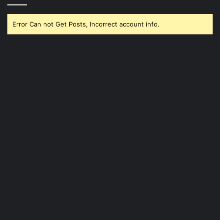
Error Can not Get Posts, Incorrect account info.