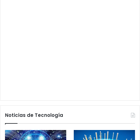
Noticias de Tecnología