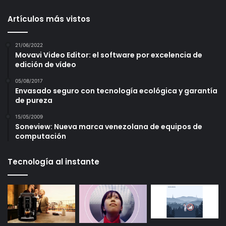
Artículos más vistos
21/06/2022
Movavi Video Editor: el software por excelencia de
edición de vídeo
05/08/2017
Envasado seguro con tecnología ecológica y garantía
de pureza
15/05/2009
Soneview: Nueva marca venezolana de equipos de
computación
Tecnología al instante