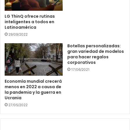
LG ThinQ ofrece rutinas
inteligentes a todos en
Latinoamérica
29/09/2022
Botellas personalizadas:
gran variedad de modelos
para hacer regalos
corporativos
17/06/2021
Economía mundial crecerá
menos en 2022 a causa de
la pandemia y la guerra en
Ucrania
27/05/2022