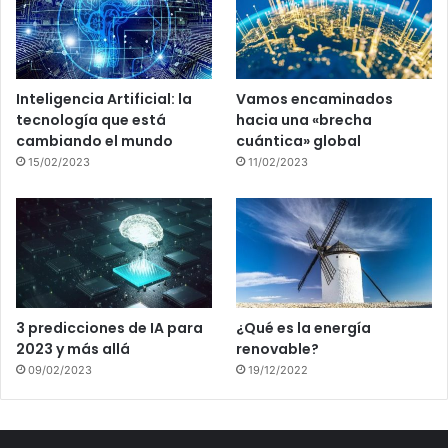
Inteligencia Artificial: la
Vamos encaminados
tecnología que está
hacia una «brecha
cambiando el mundo
cuántica» global
15/02/2023
11/02/2023
3 predicciones de IA para
¿Qué es la energía
2023 y más allá
renovable?
09/02/2023
19/12/2022