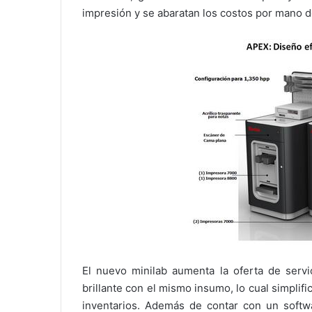
impresión y se abaratan los costos por mano 
El nuevo minilab aumenta la oferta de serv
brillante con el mismo insumo, lo cual simplif
inventarios. Además de contar con un softw