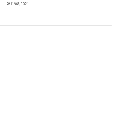
11/08/2021