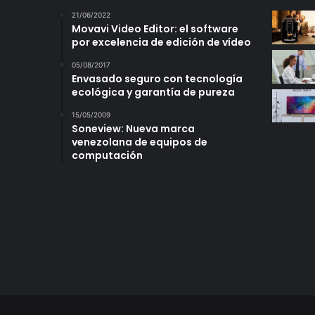
21/06/2022
Movavi Video Editor: el software
por excelencia de edición de vídeo
05/08/2017
Envasado seguro con tecnología
ecológica y garantía de pureza
15/05/2009
Soneview: Nueva marca
venezolana de equipos de
computación