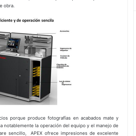
de obra.
icios porque produce fotografías en acabados mate y
ica notablemente la operación del equipo y el manejo de
are sencillo, APEX ofrece impresiones de excelente