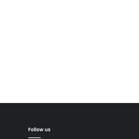
Follow us