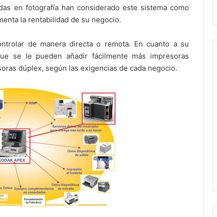
zadas en fotografía han considerado este sistema como
menta la rentabilidad de su negocio.
ntrolar de manera directa o remota. En cuanto a su
 que se le pueden añadir fácilmente más impresoras
oras dúplex, según las exigencias de cada negocio.