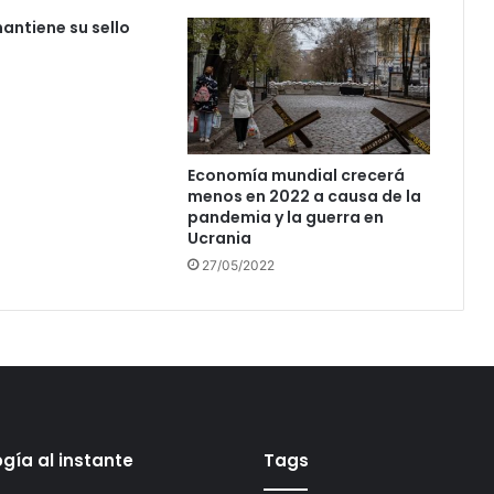
ntiene su sello
Economía mundial crecerá
menos en 2022 a causa de la
pandemia y la guerra en
Ucrania
27/05/2022
gía al instante
Tags