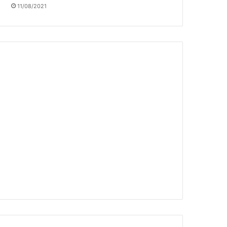
11/08/2021