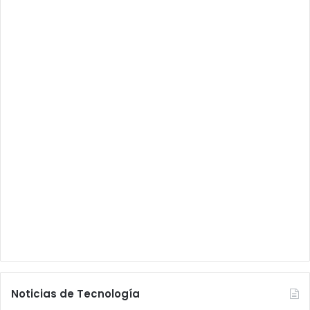
Noticias de Tecnología