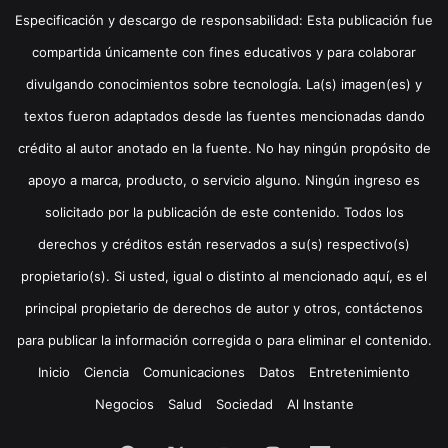
Especificación y descargo de responsabilidad: Esta publicación fue
compartida únicamente con fines educativos y para colaborar
divulgando conocimientos sobre tecnología. La(s) imagen(es) y
textos fueron adaptados desde las fuentes mencionadas dando
crédito al autor anotado en la fuente. No hay ningún propósito de
apoyo a marca, producto, o servicio alguno. Ningún ingreso es
solicitado por la publicación de este contenido. Todos los
derechos y créditos están reservados a su(s) respectivo(s)
propietario(s). Si usted, igual o distinto al mencionado aquí, es el
principal propietario de derechos de autor y otros, contáctenos
para publicar la información corregida o para eliminar el contenido.
Inicio
Ciencia
Comunicaciones
Datos
Entretenimiento
Negocios
Salud
Sociedad
Al Instante