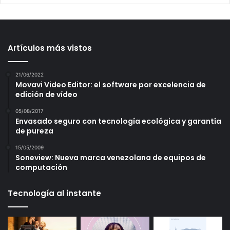
Artículos más vistos
21/06/2022
Movavi Video Editor: el software por excelencia de
edición de vídeo
05/08/2017
Envasado seguro con tecnología ecológica y garantía
de pureza
15/05/2009
Soneview: Nueva marca venezolana de equipos de
computación
Tecnología al instante