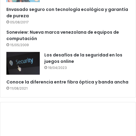
Envasado seguro con tecnología ecológica y garantía
de pureza
05/08/2017
Soneview: Nueva marca venezolana de equipos de
computación
15/05/2009
Los desafíos de la seguridad en los
juegos online
19/04/2023
Conoce la diferencia entre fibra óptica y banda ancha
11/08/2021