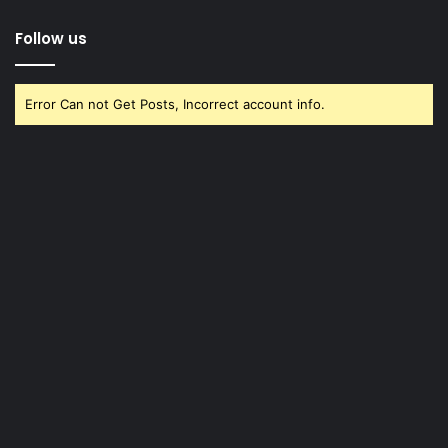
Follow us
Error Can not Get Posts, Incorrect account info.