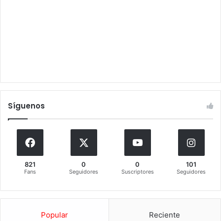
Síguenos
821
0
0
101
Fans
Seguidores
Suscriptores
Seguidores
Popular
Reciente