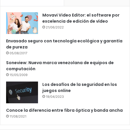
Movavi Video Editor: el software por
excelencia de edición de vídeo
21/06/2022
Envasado seguro con tecnología ecológica y garantía
de pureza
05/08/2017
Soneview: Nueva marca venezolana de equipos de
computación
15/05/2009
Los desafíos de la seguridad en los
juegos online
19/04/2023
Conoce la diferencia entre fibra óptica y banda ancha
11/08/2021