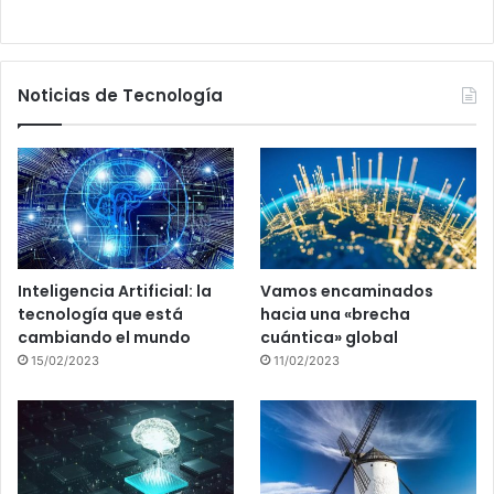
Noticias de Tecnología
Inteligencia Artificial: la
Vamos encaminados
tecnología que está
hacia una «brecha
cambiando el mundo
cuántica» global
15/02/2023
11/02/2023