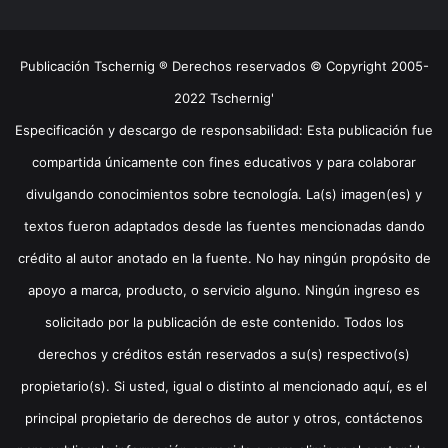
Publicación Tschernig ® Derechos reservados © Copyright 2005-
2022 Tschernig'
Especificación y descargo de responsabilidad: Esta publicación fue
compartida únicamente con fines educativos y para colaborar
divulgando conocimientos sobre tecnología. La(s) imagen(es) y
textos fueron adaptados desde las fuentes mencionadas dando
crédito al autor anotado en la fuente. No hay ningún propósito de
apoyo a marca, producto, o servicio alguno. Ningún ingreso es
solicitado por la publicación de este contenido. Todos los
derechos y créditos están reservados a su(s) respectivo(s)
propietario(s). Si usted, igual o distinto al mencionado aquí, es el
principal propietario de derechos de autor y otros, contáctenos