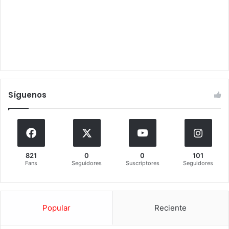
Síguenos
821
0
0
101
Fans
Seguidores
Suscriptores
Seguidores
Popular
Reciente