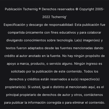
Publicación Tschernig ® Derechos reservados © Copyright 2005-
2022 Tschernig'
Especificación y descargo de responsabilidad: Esta publicación fue
compartida únicamente con fines educativos y para colaborar
divulgando conocimientos sobre tecnología. La(s) imagen(es) y
textos fueron adaptados desde las fuentes mencionadas dando
crédito al autor anotado en la fuente. No hay ningún propósito de
apoyo a marca, producto, o servicio alguno. Ningún ingreso es
solicitado por la publicación de este contenido. Todos los
derechos y créditos están reservados a su(s) respectivo(s)
propietario(s). Si usted, igual o distinto al mencionado aquí, es el
principal propietario de derechos de autor y otros, contáctenos
para publicar la información corregida o para eliminar el contenido.