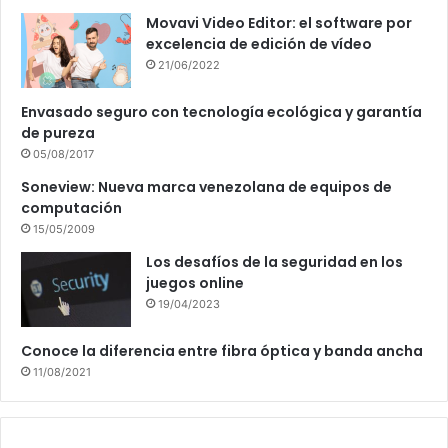
Movavi Video Editor: el software por
excelencia de edición de vídeo
21/06/2022
Envasado seguro con tecnología ecológica y garantía
de pureza
05/08/2017
Soneview: Nueva marca venezolana de equipos de
computación
15/05/2009
Los desafíos de la seguridad en los
juegos online
19/04/2023
Conoce la diferencia entre fibra óptica y banda ancha
11/08/2021