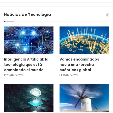
Noticias de Tecnología
Inteligencia Artificial: la
Vamos encaminados
tecnología que está
hacia una «brecha
cambiando el mundo
cuántica» global
15/02/2023
11/02/2023