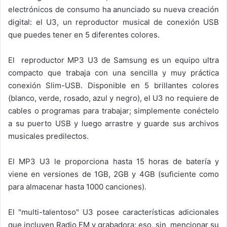
electrónicos de consumo ha anunciado su nueva creación
digital: el U3, un reproductor musical de conexión USB
que puedes tener en 5 diferentes colores.
El reproductor MP3 U3 de Samsung es un equipo ultra
compacto que trabaja con una sencilla y muy práctica
conexión Slim-USB. Disponible en 5 brillantes colores
(blanco, verde, rosado, azul y negro), el U3 no requiere de
cables o programas para trabajar; simplemente conéctelo
a su puerto USB y luego arrastre y guarde sus archivos
musicales predilectos.
El MP3 U3 le proporciona hasta 15 horas de batería y
viene en versiones de 1GB, 2GB y 4GB (suficiente como
para almacenar hasta 1000 canciones).
El "multi-talentoso" U3 posee características adicionales
que incluyen Radio FM y grabadora; eso, sin mencionar su