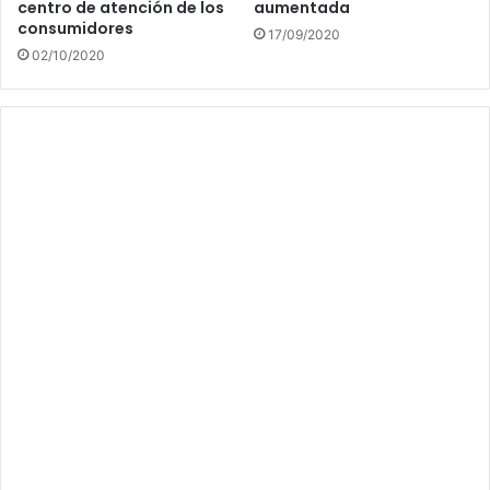
centro de atención de los
aumentada
consumidores
17/09/2020
02/10/2020