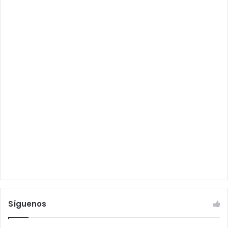
Síguenos