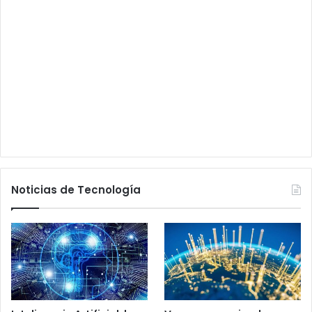
Noticias de Tecnología