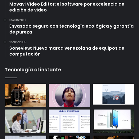
Movavi Video Editor: el software por excelencia de
edición de vídeo
05/08/2017
Envasado seguro con tecnología ecológica y garantía
de pureza
15/05/2009
Soneview: Nueva marca venezolana de equipos de
computación
Tecnología al instante