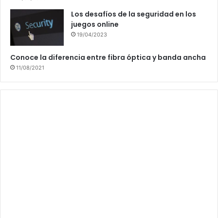
Los desafíos de la seguridad en los
juegos online
19/04/2023
Conoce la diferencia entre fibra óptica y banda ancha
11/08/2021