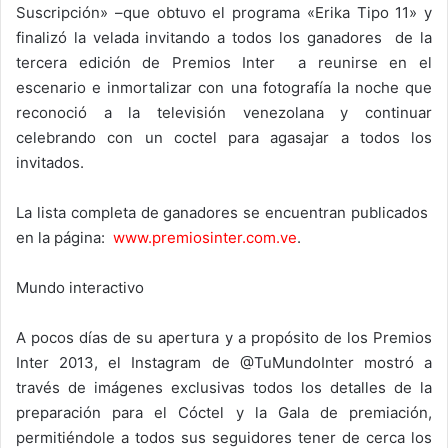
Suscripción» –que obtuvo el programa «Erika Tipo 11» y
finalizó la velada invitando a todos los ganadores de la
tercera edición de Premios Inter a reunirse en el
escenario e inmortalizar con una fotografía la noche que
reconoció a la televisión venezolana y continuar
celebrando con un coctel para agasajar a todos los
invitados.
La lista completa de ganadores se encuentran publicados
en la página:
www.premiosinter.com.ve
.
Mundo interactivo
A pocos días de su apertura y a propósito de los Premios
Inter 2013, el Instagram de @TuMundoInter mostró a
través de imágenes exclusivas todos los detalles de la
preparación para el Cóctel y la Gala de premiación,
permitiéndole a todos sus seguidores tener de cerca los