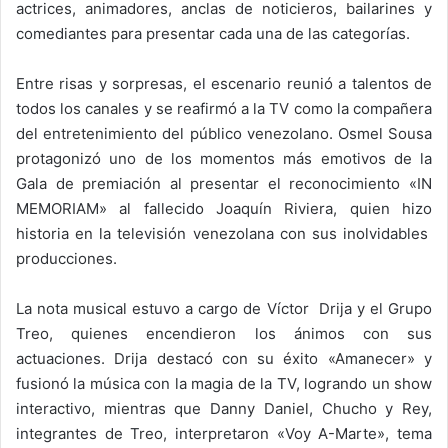
actrices, animadores, anclas de noticieros, bailarines y
comediantes para presentar cada una de las categorías.
Entre risas y sorpresas, el escenario reunió a talentos de
todos los canales y se reafirmó a la TV como la compañera
del entretenimiento del público venezolano. Osmel Sousa
protagonizó uno de los momentos más emotivos de la
Gala de premiación al presentar el reconocimiento «IN
MEMORIAM» al fallecido Joaquín Riviera, quien hizo
historia en la televisión venezolana con sus inolvidables
producciones.
La nota musical estuvo a cargo de Víctor Drija y el Grupo
Treo, quienes encendieron los ánimos con sus
actuaciones. Drija destacó con su éxito «Amanecer» y
fusionó la música con la magia de la TV, logrando un show
interactivo, mientras que Danny Daniel, Chucho y Rey,
integrantes de Treo, interpretaron «Voy A-Marte», tema