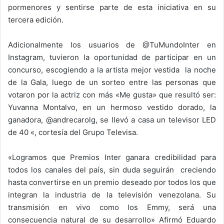
pormenores y sentirse parte de esta iniciativa en su
tercera edición.
Adicionalmente los usuarios de @TuMundoInter en
Instagram, tuvieron la oportunidad de participar en un
concurso, escogiendo a la artista mejor vestida la noche
de la Gala, luego de un sorteo entre las personas que
votaron por la actriz con más «Me gusta» que resultó ser:
Yuvanna Montalvo, en un hermoso vestido dorado, la
ganadora, @andrecarolg, se llevó a casa un televisor LED
de 40 «, cortesía del Grupo Televisa.
«Logramos que Premios Inter ganara credibilidad para
todos los canales del país, sin duda seguirán creciendo
hasta convertirse en un premio deseado por todos los que
integran la industria de la televisión venezolana. Su
transmisión en vivo como los Emmy, será una
consecuencia natural de su desarrollo» Afirmó Eduardo