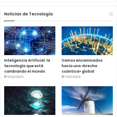
Noticias de Tecnología
Inteligencia Artificial: la
Vamos encaminados
tecnología que está
hacia una «brecha
cambiando el mundo
cuántica» global
15/02/2023
11/02/2023