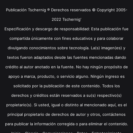
Publicación Tschernig ® Derechos reservados © Copyright 2005-
2022 Tschernig'
Especificación y descargo de responsabilidad: Esta publicación fue
compartida únicamente con fines educativos y para colaborar
divulgando conocimientos sobre tecnología. La(s) imagen(es) y
textos fueron adaptados desde las fuentes mencionadas dando
crédito al autor anotado en la fuente. No hay ningún propósito de
apoyo a marca, producto, o servicio alguno. Ningún ingreso es
solicitado por la publicación de este contenido. Todos los
derechos y créditos están reservados a su(s) respectivo(s)
propietario(s). Si usted, igual o distinto al mencionado aquí, es el
principal propietario de derechos de autor y otros, contáctenos
para publicar la información corregida o para eliminar el contenido.