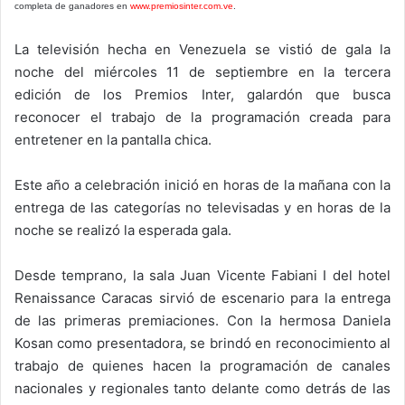
completa de ganadores en
www.premiosinter.com.ve
.
La televisión hecha en Venezuela se vistió de gala la
noche del miércoles 11 de septiembre en la tercera
edición de los Premios Inter, galardón que busca
reconocer el trabajo de la programación creada para
entretener en la pantalla chica.
Este año a celebración inició en horas de la mañana con la
entrega de las categorías no televisadas y en horas de la
noche se realizó la esperada gala.
Desde temprano, la sala Juan Vicente Fabiani I del hotel
Renaissance Caracas sirvió de escenario para la entrega
de las primeras premiaciones. Con la hermosa Daniela
Kosan como presentadora, se brindó en reconocimiento al
trabajo de quienes hacen la programación de canales
nacionales y regionales tanto delante como detrás de las