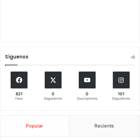
Síguenos
821
0
0
101
Fans
Seguidores
Suscriptores
Seguidores
Popular
Reciente