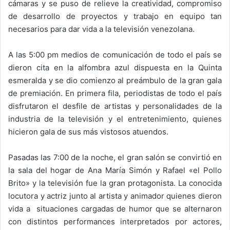
cámaras y se puso de relieve la creatividad, compromiso
de desarrollo de proyectos y trabajo en equipo tan
necesarios para dar vida a la televisión venezolana.
A las 5:00 pm medios de comunicación de todo el país se
dieron cita en la alfombra azul dispuesta en la Quinta
esmeralda y se dio comienzo al preámbulo de la gran gala
de premiación. En primera fila, periodistas de todo el país
disfrutaron el desfile de artistas y personalidades de la
industria de la televisión y el entretenimiento, quienes
hicieron gala de sus más vistosos atuendos.
Pasadas las 7:00 de la noche, el gran salón se convirtió en
la sala del hogar de Ana María Simón y Rafael «el Pollo
Brito» y la televisión fue la gran protagonista. La conocida
locutora y actriz junto al artista y animador quienes dieron
vida a situaciones cargadas de humor que se alternaron
con distintos performances interpretados por actores,