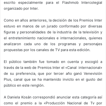
escrito especialmente para el Flashmob Intercolegial
organizado por Inter.
Como en años anteriores, la decisión de los Premios Inter
estuvo en manos de un jurado conformado por diversas
figuras y personalidades de la industria de la televisión y
el entretenimiento nacionales e internacionales, quienes
analizaron cada uno de los programas y personajes
propuestas por los canales de TV para esta edición.
El público también fue tomado en cuenta y escogió a
través de la web de Premios Inter el «Canal internacional»
de su preferencia, que por tercer año ganó Venevisión
Plus, canal que se ha mantenido invicto en el gusto del
público en este renglón.
A Daniela Kosán correspondió anunciar esta categoría así
como el premio a la «Producción Nacional de Tv por