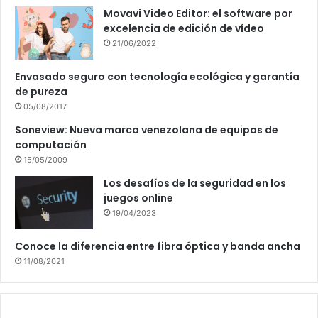
Movavi Video Editor: el software por
excelencia de edición de vídeo
21/06/2022
Envasado seguro con tecnología ecológica y garantía
de pureza
05/08/2017
Soneview: Nueva marca venezolana de equipos de
computación
15/05/2009
Los desafíos de la seguridad en los
juegos online
19/04/2023
Conoce la diferencia entre fibra óptica y banda ancha
11/08/2021