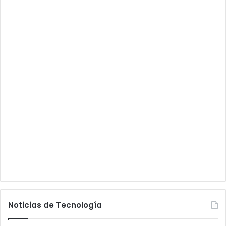
Noticias de Tecnología