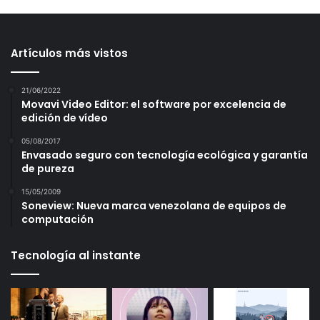
Artículos más vistos
21/06/2022
Movavi Video Editor: el software por excelencia de
edición de vídeo
05/08/2017
Envasado seguro con tecnología ecológica y garantía
de pureza
15/05/2009
Soneview: Nueva marca venezolana de equipos de
computación
Tecnología al instante