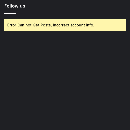
Follow us
Error Can not Get Posts, Incorrect account info.