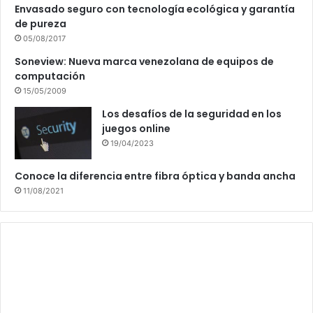
Envasado seguro con tecnología ecológica y garantía
de pureza
05/08/2017
Soneview: Nueva marca venezolana de equipos de
computación
15/05/2009
Los desafíos de la seguridad en los
juegos online
19/04/2023
Conoce la diferencia entre fibra óptica y banda ancha
11/08/2021