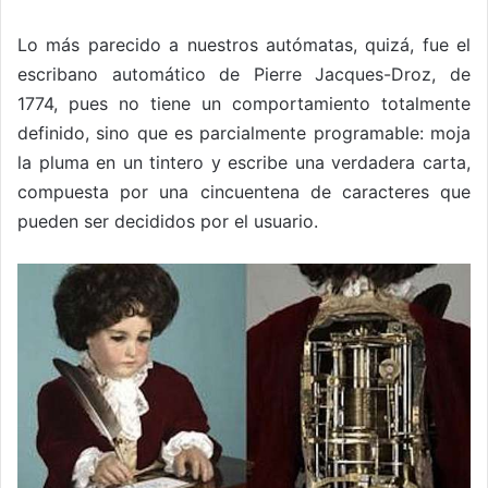
Lo más parecido a nuestros autómatas, quizá, fue el
escribano automático de Pierre Jacques-Droz, de
1774, pues no tiene un comportamiento totalmente
definido, sino que es parcialmente programable: moja
la pluma en un tintero y escribe una verdadera carta,
compuesta por una cincuentena de caracteres que
pueden ser decididos por el usuario.