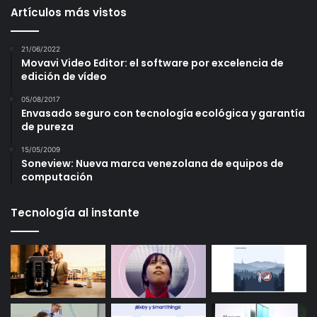
Artículos más vistos
21/06/2022
Movavi Video Editor: el software por excelencia de
edición de vídeo
05/08/2017
Envasado seguro con tecnología ecológica y garantía
de pureza
15/05/2009
Soneview: Nueva marca venezolana de equipos de
computación
Tecnología al instante