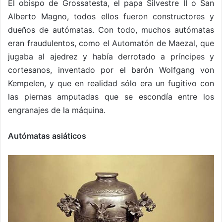
El obispo de Grossatesta, el papa Silvestre II o San
Alberto Magno, todos ellos fueron constructores y
dueños de autómatas. Con todo, muchos autómatas
eran fraudulentos, como el Automatón de Maezal, que
jugaba al ajedrez y había derrotado a príncipes y
cortesanos, inventado por el barón Wolfgang von
Kempelen, y que en realidad sólo era un fugitivo con
las piernas amputadas que se escondía entre los
engranajes de la máquina.
Autómatas asiáticos