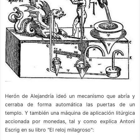
Herón de Alejandría ideó un mecanismo que abría y
cerraba de forma automática las puertas de un
templo. Y también una máquina de aplicación litúrgica
accionada por monedas, tal y como explica Antoni
Escrig en su libro "El reloj milagroso":