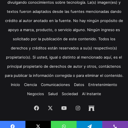
divulgando conocimientos sobre tecnología. La(s) imagen(es) y
textos fueron adaptados desde las fuentes mencionadas dando
crédito al autor anotado en la fuente. No hay ningún propósito de
apoyo a marca, producto, o servicio alguno. Ningún ingreso es
solicitado por la publicación de este contenido. Todos los
derechos y créditos están reservados a su(s) respectivo(s)
propietario(s). Si usted, igual o distinto al mencionado aquí, es el
principal propietario de derechos de autor y otros, contáctenos
para publicar la información corregida o para eliminar el contenido.
Inicio
Ciencia
Comunicaciones
Datos
Entretenimiento
Negocios
Salud
Sociedad
Al Instante
Facebook
X
YouTube
Instagram
Archive