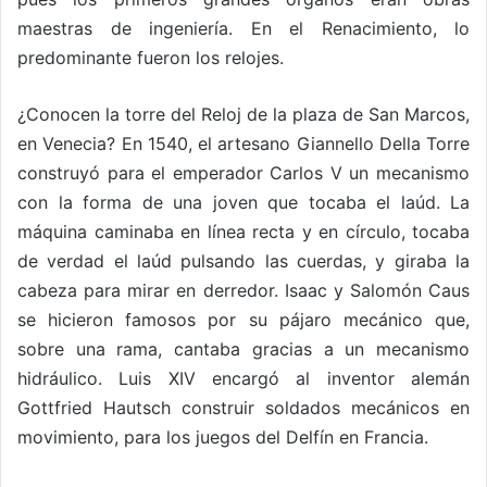
maestras de ingeniería. En el Renacimiento, lo
predominante fueron los relojes.
¿Conocen la torre del Reloj de la plaza de San Marcos,
en Venecia? En 1540, el artesano Giannello Della Torre
construyó para el emperador Carlos V un mecanismo
con la forma de una joven que tocaba el laúd. La
máquina caminaba en línea recta y en círculo, tocaba
de verdad el laúd pulsando las cuerdas, y giraba la
cabeza para mirar en derredor. Isaac y Salomón Caus
se hicieron famosos por su pájaro mecánico que,
sobre una rama, cantaba gracias a un mecanismo
hidráulico. Luis XIV encargó al inventor alemán
Gottfried Hautsch construir soldados mecánicos en
movimiento, para los juegos del Delfín en Francia.