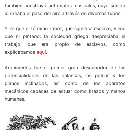
también construyó autómatas musicales, cuya sonido
lo creaba el paso del aire a través de diversos tubos.
Y es que el término robot, que significa esclavo, viene
que ni pintado: la sociedad griega despreciaba el
trabajo, que era propio de esclavos, como
explícabamos
aquí
.
Arquímedes fue el primer gran descubridor de las
potencialidades de las palancas, las poleas y los
planos inclinados, así como de los aparatos
mecánicos capaces de actuar como brazos y manos
humanas.