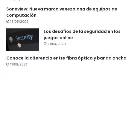
Soneview: Nueva marca venezolana de equipos de
computación
15/05/2009
Los desafíos de la seguridad en los
juegos online
19/04/2023
Conoce la diferencia entre fibra óptica y banda ancha
11/08/2021