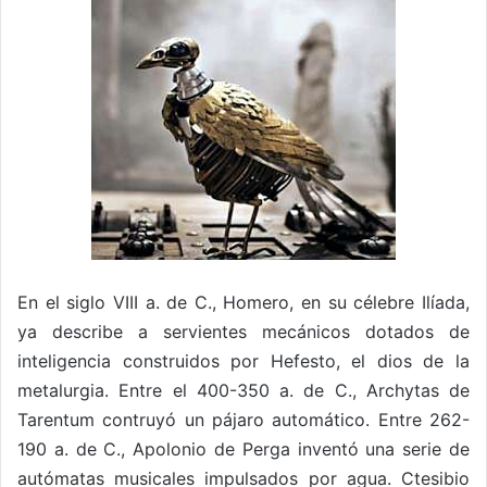
En el siglo VIII a. de C., Homero, en su célebre Ilíada,
ya describe a servientes mecánicos dotados de
inteligencia construidos por Hefesto, el dios de la
metalurgia. Entre el 400-350 a. de C., Archytas de
Tarentum contruyó un pájaro automático. Entre 262-
190 a. de C., Apolonio de Perga inventó una serie de
autómatas musicales impulsados por agua. Ctesibio