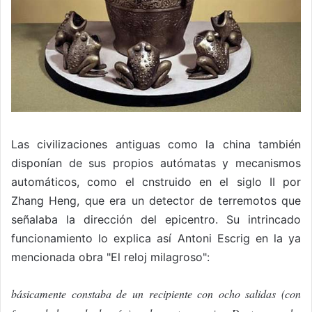
Las civilizaciones antiguas como la china también
disponían de sus propios autómatas y mecanismos
automáticos, como el cnstruido en el siglo II por
Zhang Heng, que era un detector de terremotos que
señalaba la dirección del epicentro. Su intrincado
funcionamiento lo explica así Antoni Escrig en la ya
mencionada obra "El reloj milagroso":
básicamente constaba de un recipiente con ocho salidas (con