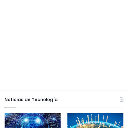
Noticias de Tecnología