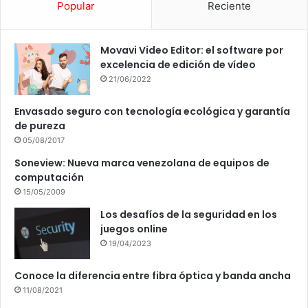
Popular
Reciente
Movavi Video Editor: el software por
excelencia de edición de vídeo
21/06/2022
Envasado seguro con tecnología ecológica y garantía
de pureza
05/08/2017
Soneview: Nueva marca venezolana de equipos de
computación
15/05/2009
Los desafíos de la seguridad en los
juegos online
19/04/2023
Conoce la diferencia entre fibra óptica y banda ancha
11/08/2021