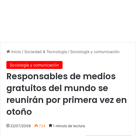
Inicio
/
Sociedad & Tecnología
/
Sociología y comunicación
Sociología y comunicación
Responsables de medios
gratuitos del mundo se
reunirán por primera vez en
otoño
22/07/2008
724
1 minuto de lectura