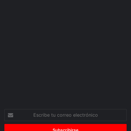
Escribe
tu
correo
electrónico