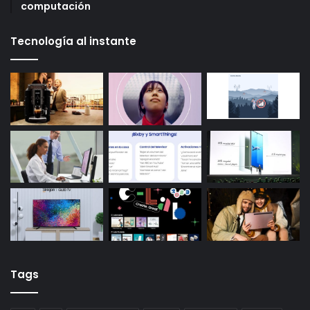
computación
Tecnología al instante
Tags