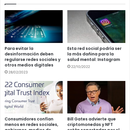
Para evitar la
Esta red social podría ser
desinformación deben
la más dañina para la
regularse redes sociales y
salud mental: Instagram
otros medios digitales
22/10/2022
28/02/2023
Consumidores confían
Bill Gates advierte que
menos en redes sociales,
criptomonedas y NFT