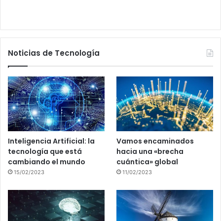
Noticias de Tecnología
Inteligencia Artificial: la
Vamos encaminados
tecnología que está
hacia una «brecha
cambiando el mundo
cuántica» global
15/02/2023
11/02/2023