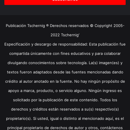
Publicación Tschernig ® Derechos reservados © Copyright 2005-
2022 Tschernig'
Especificación y descargo de responsabilidad: Esta publicación fue
compartida únicamente con fines educativos y para colaborar
divulgando conocimientos sobre tecnología. La(s) imagen(es) y
textos fueron adaptados desde las fuentes mencionadas dando
crédito al autor anotado en la fuente. No hay ningún propósito de
apoyo a marca, producto, o servicio alguno. Ningún ingreso es
solicitado por la publicación de este contenido. Todos los
derechos y créditos están reservados a su(s) respectivo(s)
propietario(s). Si usted, igual o distinto al mencionado aquí, es el
principal propietario de derechos de autor y otros, contáctenos