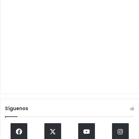
Síguenos