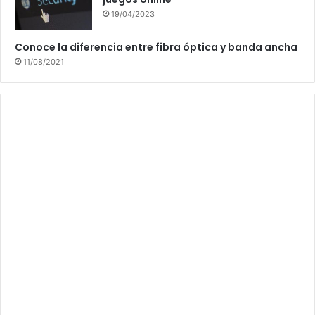
19/04/2023
Conoce la diferencia entre fibra óptica y banda ancha
11/08/2021