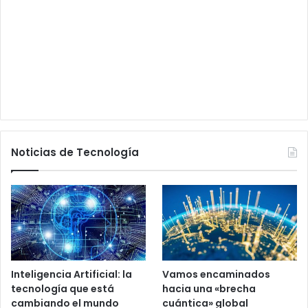
Noticias de Tecnología
Inteligencia Artificial: la
Vamos encaminados
tecnología que está
hacia una «brecha
cambiando el mundo
cuántica» global