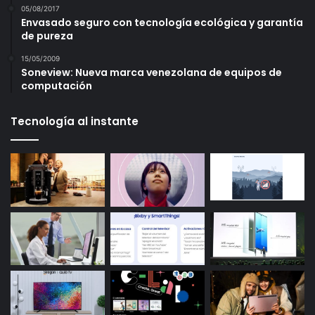
05/08/2017
Envasado seguro con tecnología ecológica y garantía
de pureza
15/05/2009
Soneview: Nueva marca venezolana de equipos de
computación
Tecnología al instante