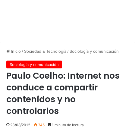
Inicio
/
Sociedad & Tecnología
/
Sociología y comunicación
Sociología y comunicación
Paulo Coelho: Internet nos
conduce a compartir
contenidos y no
controlarlos
23/08/2012
745
1 minuto de lectura