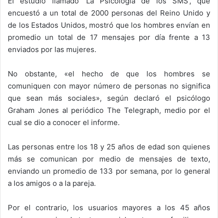
El estudio llamado 'La Psicología de los SMS', que
encuestó a un total de 2000 personas del Reino Unido y
de los Estados Unidos, mostró que los hombres envían en
promedio un total de 17 mensajes por día frente a 13
enviados por las mujeres.
No obstante, «el hecho de que los hombres se
comuniquen con mayor número de personas no significa
que sean más sociales», según declaró el psicólogo
Graham Jones al periódico The Telegraph, medio por el
cual se dio a conocer el informe.
Las personas entre los 18 y 25 años de edad son quienes
más se comunican por medio de mensajes de texto,
enviando un promedio de 133 por semana, por lo general
a los amigos o a la pareja.
Por el contrario, los usuarios mayores a los 45 años