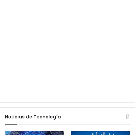
Noticias de Tecnología