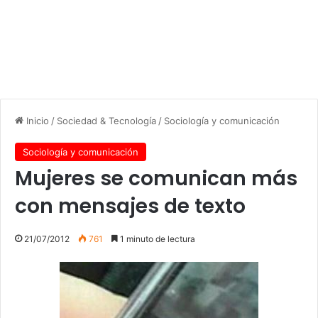
Inicio
/
Sociedad & Tecnología
/
Sociología y comunicación
Sociología y comunicación
Mujeres se comunican más
con mensajes de texto
21/07/2012
761
1 minuto de lectura