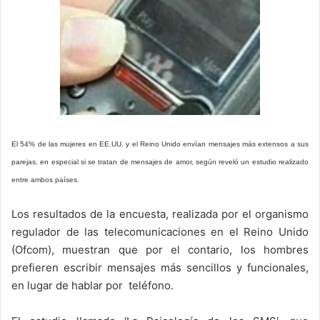
El 54% de las mujeres en EE.UU. y el Reino Unido envían mensajes más extensos a sus
parejas, en especial si se tratan de mensajes de amor, según reveló un estudio realizado
entre ambos países.
Los resultados de la encuesta, realizada por el organismo
regulador de las telecomunicaciones en el Reino Unido
(Ofcom), muestran que por el contario, los hombres
prefieren escribir mensajes más sencillos y funcionales,
en lugar de hablar por teléfono.