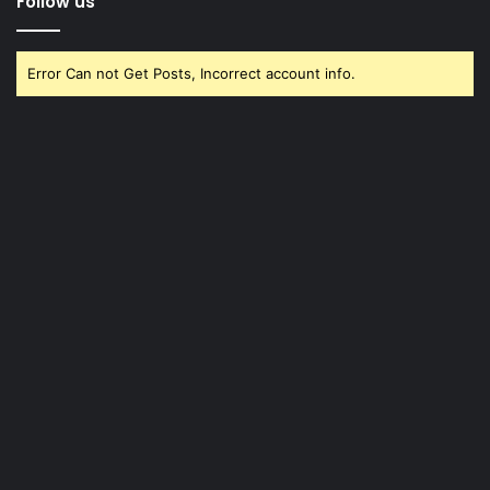
Follow us
Error Can not Get Posts, Incorrect account info.