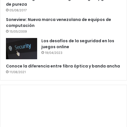
de pureza
05/08/2017
Soneview: Nueva marca venezolana de equipos de
computación
15/05/2009
Los desafíos de la seguridad en los
juegos online
19/04/2023
Conoce la diferencia entre fibra óptica y banda ancha
11/08/2021