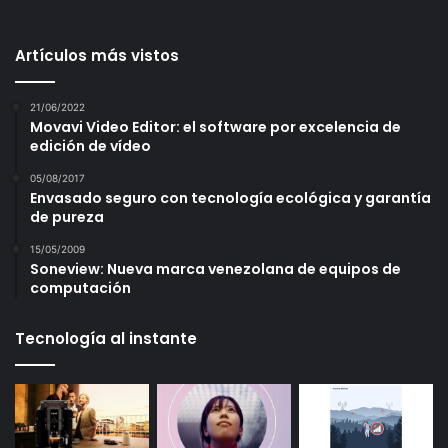
Artículos más vistos
21/06/2022
Movavi Video Editor: el software por excelencia de
edición de vídeo
05/08/2017
Envasado seguro con tecnología ecológica y garantía
de pureza
15/05/2009
Soneview: Nueva marca venezolana de equipos de
computación
Tecnología al instante