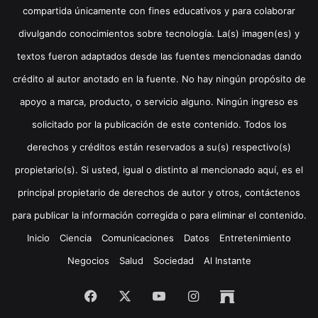
compartida únicamente con fines educativos y para colaborar
divulgando conocimientos sobre tecnología. La(s) imagen(es) y
textos fueron adaptados desde las fuentes mencionadas dando
crédito al autor anotado en la fuente. No hay ningún propósito de
apoyo a marca, producto, o servicio alguno. Ningún ingreso es
solicitado por la publicación de este contenido. Todos los
derechos y créditos están reservados a su(s) respectivo(s)
propietario(s). Si usted, igual o distinto al mencionado aquí, es el
principal propietario de derechos de autor y otros, contáctenos
para publicar la información corregida o para eliminar el contenido.
Inicio
Ciencia
Comunicaciones
Datos
Entretenimiento
Negocios
Salud
Sociedad
Al Instante
Facebook
X
YouTube
Instagram
Archive