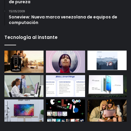
de pureza
15/05/2009
Soneview: Nueva marca venezolana de equipos de
computación
Tecnología al instante