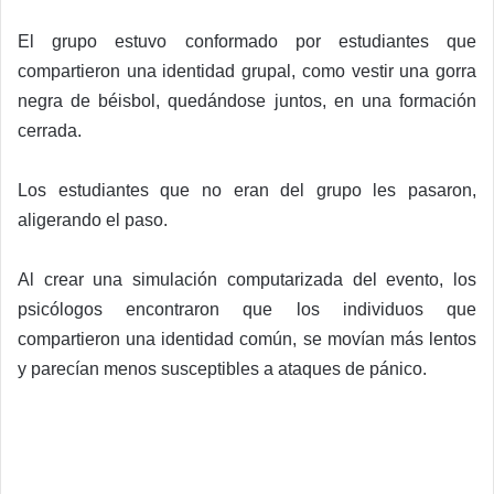
El grupo estuvo conformado por estudiantes que
compartieron una identidad grupal, como vestir una gorra
negra de béisbol, quedándose juntos, en una formación
cerrada.
Los estudiantes que no eran del grupo les pasaron,
aligerando el paso.
Al crear una simulación computarizada del evento, los
psicólogos encontraron que los individuos que
compartieron una identidad común, se movían más lentos
y parecían menos susceptibles a ataques de pánico.