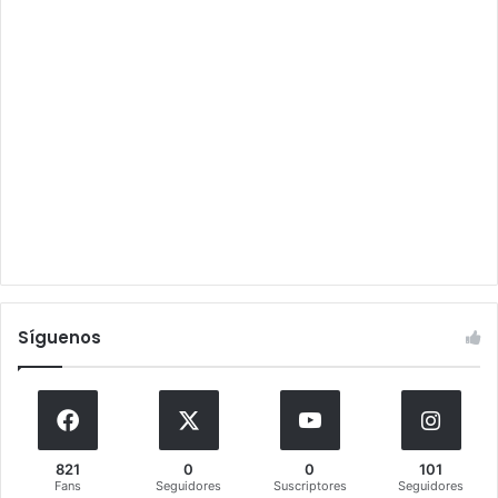
Síguenos
821
0
0
101
Fans
Seguidores
Suscriptores
Seguidores