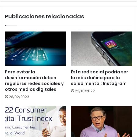
Publicaciones relacionadas
Para evitar la
Esta red social podría ser
desinformación deben
la más dañina para la
regularse redes sociales y
salud mental: Instagram
otros medios digitales
22/10/2022
28/02/2023