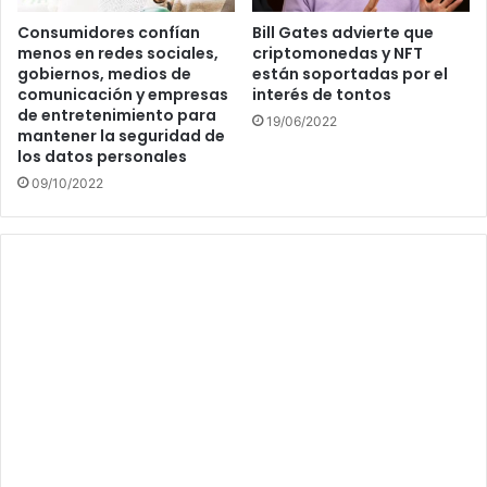
Consumidores confían
Bill Gates advierte que
menos en redes sociales,
criptomonedas y NFT
gobiernos, medios de
están soportadas por el
comunicación y empresas
interés de tontos
de entretenimiento para
19/06/2022
mantener la seguridad de
los datos personales
09/10/2022