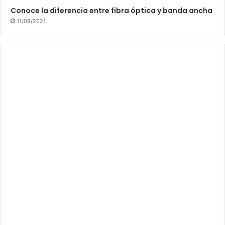
Conoce la diferencia entre fibra óptica y banda ancha
11/08/2021