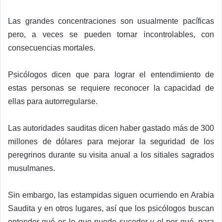
Las grandes concentraciones son usualmente pacíficas
pero, a veces se pueden tornar incontrolables, con
consecuencias mortales.
Psicólogos dicen que para lograr el entendimiento de
estas personas se requiere reconocer la capacidad de
ellas para autorregularse.
Las autoridades sauditas dicen haber gastado más de 300
millones de dólares para mejorar la seguridad de los
peregrinos durante su visita anual a los sitiales sagrados
musulmanes.
Sin embargo, las estampidas siguen ocurriendo en Arabia
Saudita y en otros lugares, así que los psicólogos buscan
entender qué es lo que puede suceder y el por qué, para