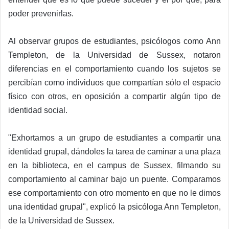
poder prevenirlas.
Al observar grupos de estudiantes, psicólogos como Ann
Templeton, de la Universidad de Sussex, notaron
diferencias en el comportamiento cuando los sujetos se
percibían como individuos que compartían sólo el espacio
físico con otros, en oposición a compartir algún tipo de
identidad social.
"Exhortamos a un grupo de estudiantes a compartir una
identidad grupal, dándoles la tarea de caminar a una plaza
en la biblioteca, en el campus de Sussex, filmando su
comportamiento al caminar bajo un puente. Comparamos
ese comportamiento con otro momento en que no le dimos
una identidad grupal", explicó la psicóloga Ann Templeton,
de la Universidad de Sussex.