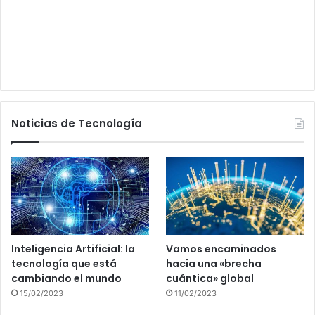
Noticias de Tecnología
Inteligencia Artificial: la
Vamos encaminados
tecnología que está
hacia una «brecha
cambiando el mundo
cuántica» global
15/02/2023
11/02/2023