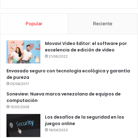
Popular
Reciente
Movavi Video Editor: el software por
excelencia de edición de vídeo
21/06/2022
Envasado seguro con tecnología ecológica y garantía
de pureza
05/08/2017
Soneview: Nueva marca venezolana de equipos de
computación
15/05/2009
Los desafíos de la seguridad en los
juegos online
19/04/2023