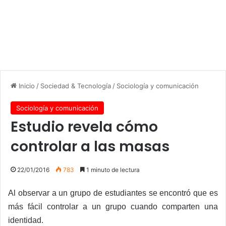
Inicio
/
Sociedad & Tecnología
/
Sociología y comunicación
Sociología y comunicación
Estudio revela cómo
controlar a las masas
22/01/2016
783
1 minuto de lectura
Al observar a un grupo de estudiantes se encontró que es
más fácil controlar a un grupo cuando comparten una
identidad.