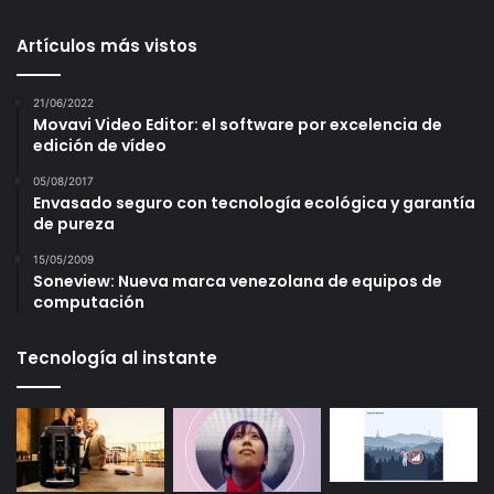
Artículos más vistos
21/06/2022
Movavi Video Editor: el software por excelencia de
edición de vídeo
05/08/2017
Envasado seguro con tecnología ecológica y garantía
de pureza
15/05/2009
Soneview: Nueva marca venezolana de equipos de
computación
Tecnología al instante