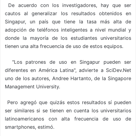
De acuerdo con los investigadores, hay que ser
cautos al generalizar los resultados obtenidos en
Singapur, un país que tiene la tasa más alta de
adopción de teléfonos inteligentes a nivel mundial y
donde la mayoría de los estudiantes universitarios
tienen una alta frecuencia de uso de estos equipos.
"Los patrones de uso en Singapur pueden ser
diferentes en América Latina", advierte a SciDev.Net
uno de los autores, Andree Hartanto, de la Singapore
Management University.
Pero agregó que quizás estos resultados sí pueden
ser similares si se tienen en cuenta los universitarios
latinoamericanos con alta frecuencia de uso de
smartphones, estimó.