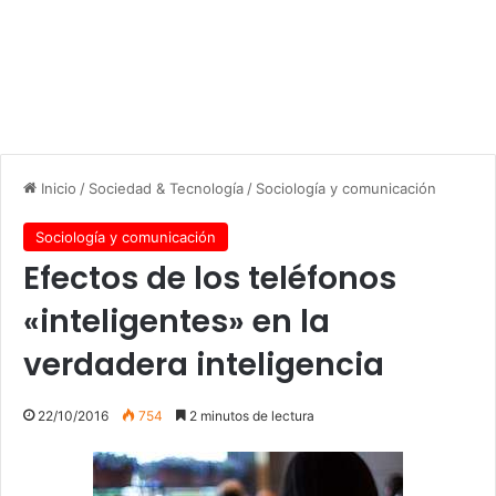
Inicio
/
Sociedad & Tecnología
/
Sociología y comunicación
Sociología y comunicación
Efectos de los teléfonos
«inteligentes» en la
verdadera inteligencia
22/10/2016
754
2 minutos de lectura