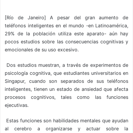
[Río de Janeiro] A pesar del gran aumento de
teléfonos inteligentes en el mundo -en Latinoamérica,
29% de la población utiliza este aparato- aún hay
pocos estudios sobre las consecuencias cognitivas y
emocionales de su uso excesivo.
Dos estudios muestran, a través de experimentos de
psicología cognitiva, que estudiantes universitarios en
Singapur, cuando son separados de sus teléfonos
inteligentes, tienen un estado de ansiedad que afecta
procesos cognitivos, tales como las funciones
ejecutivas.
Estas funciones son habilidades mentales que ayudan
al cerebro a organizarse y actuar sobre la