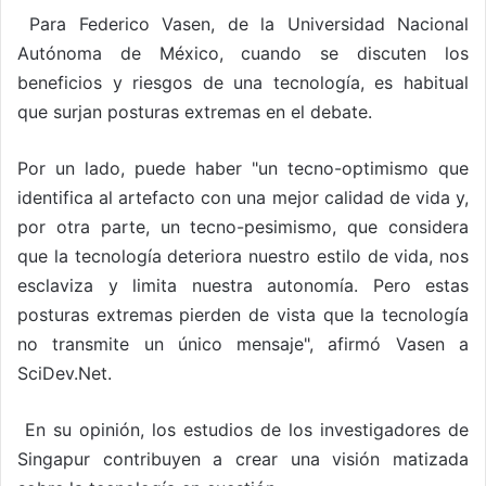
Para Federico Vasen, de la Universidad Nacional
Autónoma de México, cuando se discuten los
beneficios y riesgos de una tecnología, es habitual
que surjan posturas extremas en el debate.
Por un lado, puede haber "un tecno-optimismo que
identifica al artefacto con una mejor calidad de vida y,
por otra parte, un tecno-pesimismo, que considera
que la tecnología deteriora nuestro estilo de vida, nos
esclaviza y limita nuestra autonomía. Pero estas
posturas extremas pierden de vista que la tecnología
no transmite un único mensaje", afirmó Vasen a
SciDev.Net.
En su opinión, los estudios de los investigadores de
Singapur contribuyen a crear una visión matizada