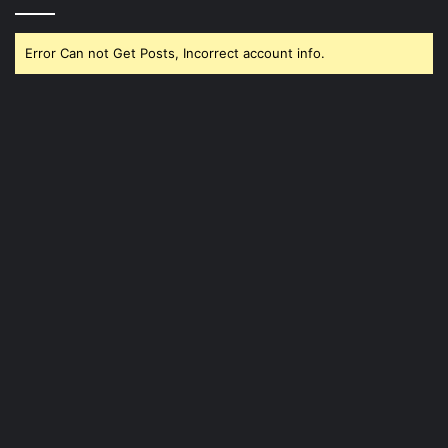
Error Can not Get Posts, Incorrect account info.