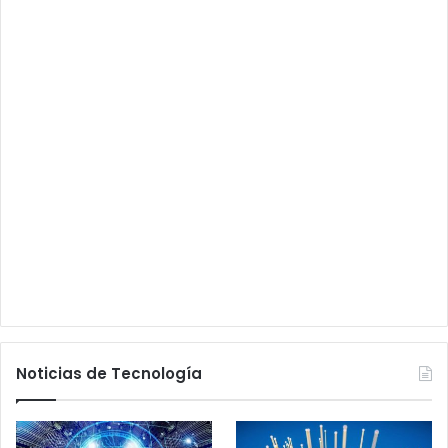
Noticias de Tecnología