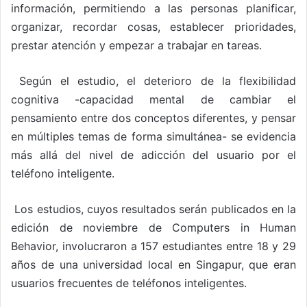
información, permitiendo a las personas planificar,
organizar, recordar cosas, establecer prioridades,
prestar atención y empezar a trabajar en tareas.
Según el estudio, el deterioro de la flexibilidad
cognitiva -capacidad mental de cambiar el
pensamiento entre dos conceptos diferentes, y pensar
en múltiples temas de forma simultánea- se evidencia
más allá del nivel de adicción del usuario por el
teléfono inteligente.
Los estudios, cuyos resultados serán publicados en la
edición de noviembre de Computers in Human
Behavior, involucraron a 157 estudiantes entre 18 y 29
años de una universidad local en Singapur, que eran
usuarios frecuentes de teléfonos inteligentes.