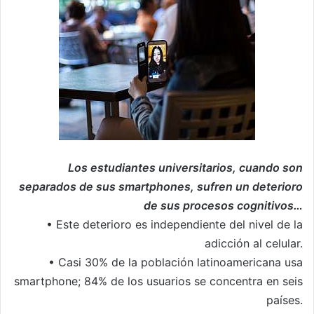
Los estudiantes universitarios, cuando son
separados de sus smartphones, sufren un deterioro
de sus procesos cognitivos…
• Este deterioro es independiente del nivel de la
adicción al celular.
• Casi 30% de la población latinoamericana usa
smartphone; 84% de los usuarios se concentra en seis
países.