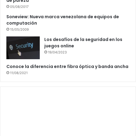
de pureza
05/08/2017
Soneview: Nueva marca venezolana de equipos de
computación
15/05/2009
Los desafíos de la seguridad en los
juegos online
19/04/2023
Conoce la diferencia entre fibra óptica y banda ancha
11/08/2021