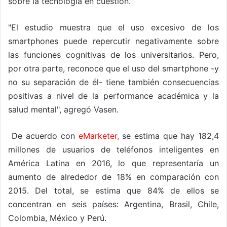
sobre la tecnología en cuestión.
"El estudio muestra que el uso excesivo de los
smartphones puede repercutir negativamente sobre
las funciones cognitivas de los universitarios. Pero,
por otra parte, reconoce que el uso del smartphone -y
no su separación de él- tiene también consecuencias
positivas a nivel de la performance académica y la
salud mental", agregó Vasen.
De acuerdo con
eMarketer,
se estima que hay 182,4
millones de usuarios de teléfonos inteligentes en
América Latina en 2016, lo que representaría un
aumento de alrededor de 18% en comparación con
2015. Del total, se estima que 84% de ellos se
concentran en seis países: Argentina, Brasil, Chile,
Colombia, México y Perú.