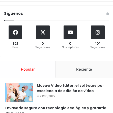
Síguenos
821
0
0
101
Fans
Seguidores
Suscriptores
Seguidores
Popular
Reciente
Movavi Video Editor: el software por
excelencia de edición de vídeo
21/06/2022
Envasado seguro con tecnología ecológica y garantía