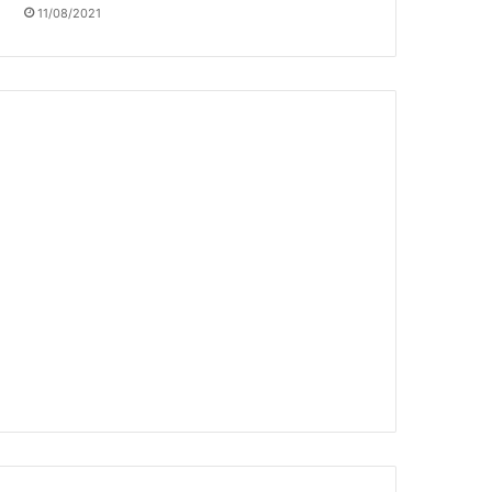
11/08/2021