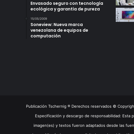
Envasado seguro con tecnología
ecológica y garantía de pureza
15/05/2009
Soneview: Nueva marca
venezolana de equipos de
computación
Publicación Tschernig ® Derechos reservados © Copyrig
Especificación y descargo de responsabilidad: Esta 
imagen(es) y textos fueron adaptados desde las fuen