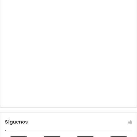
Síguenos