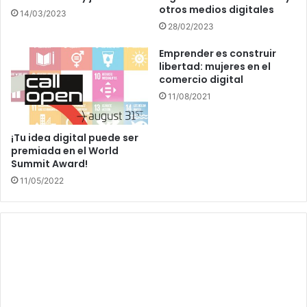
otros medios digitales
14/03/2023
28/02/2023
Emprender es construir
libertad: mujeres en el
comercio digital
11/08/2021
¡Tu idea digital puede ser
premiada en el World
Summit Award!
11/05/2022