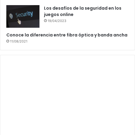
Los desafíos de la seguridad en los
juegos online
19/04/2023
Conoce la diferencia entre fibra óptica y banda ancha
11/08/2021