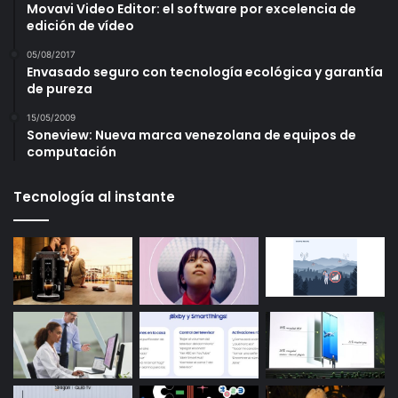
Movavi Video Editor: el software por excelencia de
edición de vídeo
05/08/2017
Envasado seguro con tecnología ecológica y garantía
de pureza
15/05/2009
Soneview: Nueva marca venezolana de equipos de
computación
Tecnología al instante