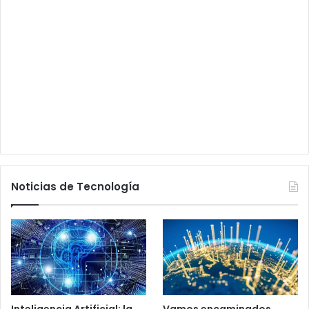
Noticias de Tecnología
Inteligencia Artificial: la
Vamos encaminados