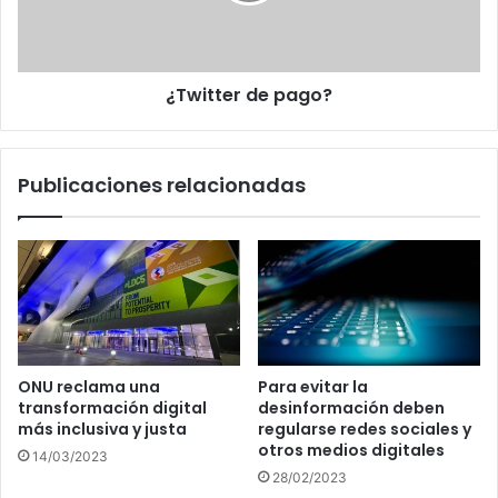
¿Twitter de pago?
Publicaciones relacionadas
ONU reclama una
Para evitar la
transformación digital
desinformación deben
más inclusiva y justa
regularse redes sociales y
otros medios digitales
14/03/2023
28/02/2023