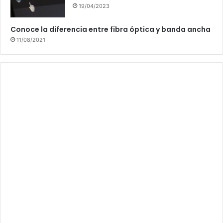
19/04/2023
Conoce la diferencia entre fibra óptica y banda ancha
11/08/2021