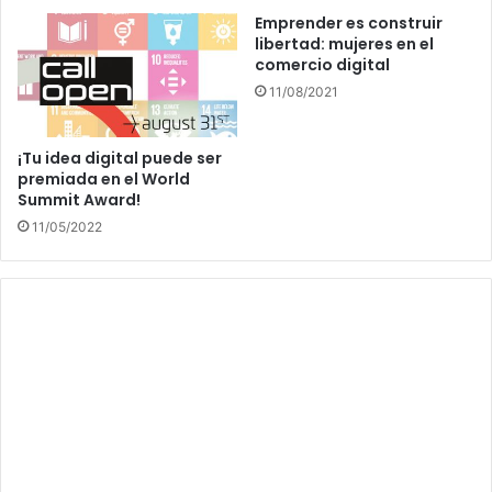
Emprender es construir
libertad: mujeres en el
comercio digital
11/08/2021
¡Tu idea digital puede ser
premiada en el World
Summit Award!
11/05/2022