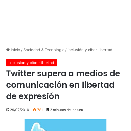
Inicio
/
Sociedad & Tecnología
/
Inclusión y ciber-libertad
Inclusión y ciber-libertad
Twitter supera a medios de
comunicación en libertad
de expresión
29/07/2010
781
2 minutos de lectura