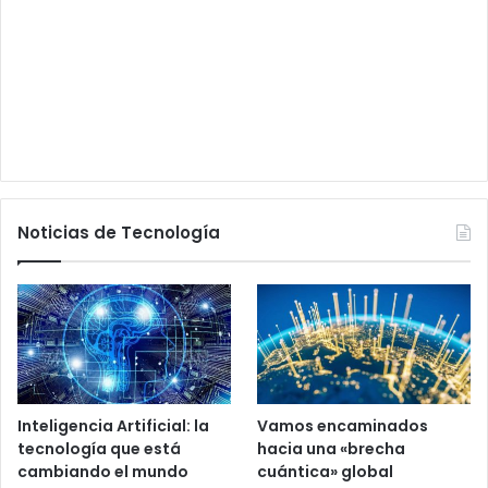
Noticias de Tecnología
Inteligencia Artificial: la
Vamos encaminados
tecnología que está
hacia una «brecha
cambiando el mundo
cuántica» global