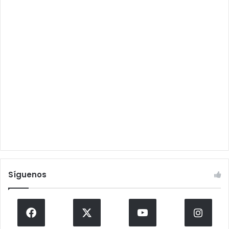
Síguenos