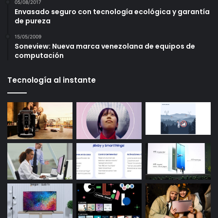
05/08/2017
Envasado seguro con tecnología ecológica y garantía
de pureza
15/05/2009
Soneview: Nueva marca venezolana de equipos de
computación
Tecnología al instante