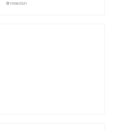
11/08/2021