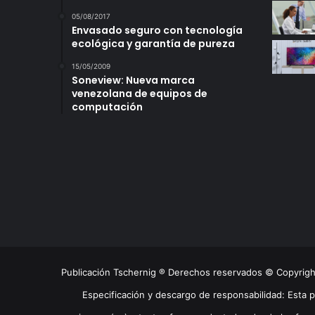
05/08/2017
Envasado seguro con tecnología
ecológica y garantía de pureza
15/05/2009
Soneview: Nueva marca
venezolana de equipos de
computación
Publicación Tschernig ® Derechos reservados © Copyrig
Especificación y descargo de responsabilidad: Esta 