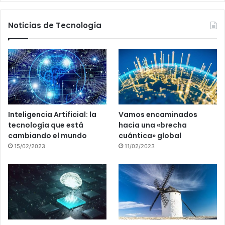
Noticias de Tecnología
Inteligencia Artificial: la
Vamos encaminados
tecnología que está
hacia una «brecha
cambiando el mundo
cuántica» global
15/02/2023
11/02/2023