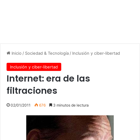
Inicio
/
Sociedad & Tecnología
/
Inclusión y ciber-libertad
Inclusión y ciber-libertad
Internet: era de las
filtraciones
02/01/2011
676
3 minutos de lectura