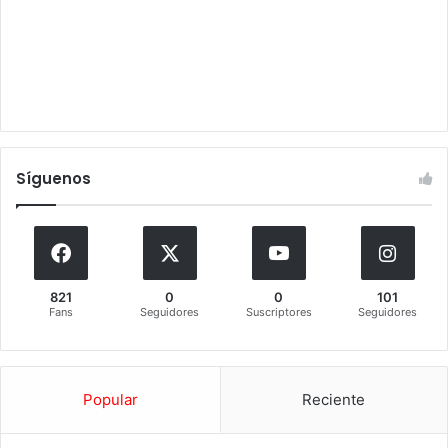
Síguenos
821
0
0
101
Fans
Seguidores
Suscriptores
Seguidores
Popular
Reciente