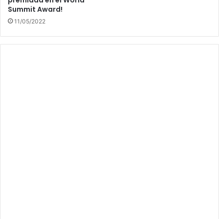
Summit Award!
11/05/2022