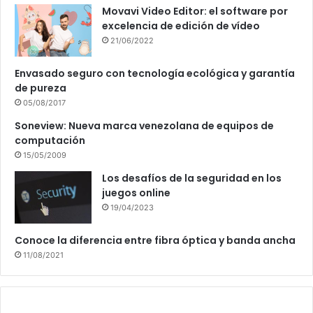
Movavi Video Editor: el software por
excelencia de edición de vídeo
21/06/2022
Envasado seguro con tecnología ecológica y garantía
de pureza
05/08/2017
Soneview: Nueva marca venezolana de equipos de
computación
15/05/2009
Los desafíos de la seguridad en los
juegos online
19/04/2023
Conoce la diferencia entre fibra óptica y banda ancha
11/08/2021