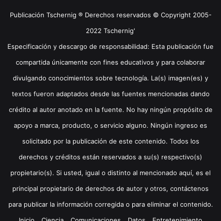
Publicación Tschernig ® Derechos reservados © Copyright 2005-
2022 Tschernig'
Especificación y descargo de responsabilidad: Esta publicación fue
compartida únicamente con fines educativos y para colaborar
divulgando conocimientos sobre tecnología. La(s) imagen(es) y
textos fueron adaptados desde las fuentes mencionadas dando
crédito al autor anotado en la fuente. No hay ningún propósito de
apoyo a marca, producto, o servicio alguno. Ningún ingreso es
solicitado por la publicación de este contenido. Todos los
derechos y créditos están reservados a su(s) respectivo(s)
propietario(s). Si usted, igual o distinto al mencionado aquí, es el
principal propietario de derechos de autor y otros, contáctenos
para publicar la información corregida o para eliminar el contenido.
Inicio
Ciencia
Comunicaciones
Datos
Entretenimiento