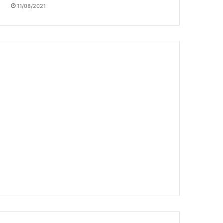
11/08/2021