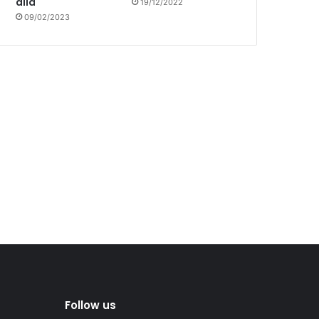
allá
19/12/2022
09/02/2023
Follow us