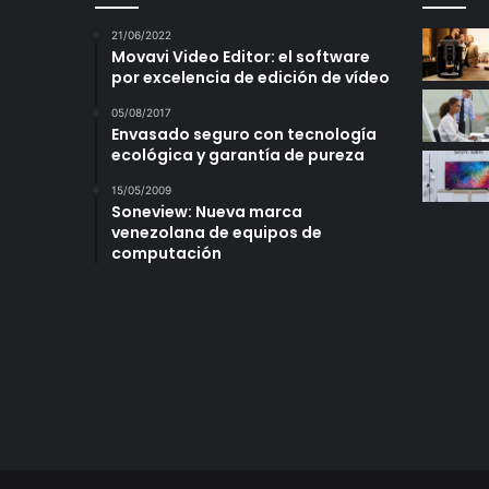
21/06/2022
Movavi Video Editor: el software
por excelencia de edición de vídeo
05/08/2017
Envasado seguro con tecnología
ecológica y garantía de pureza
15/05/2009
Soneview: Nueva marca
venezolana de equipos de
computación