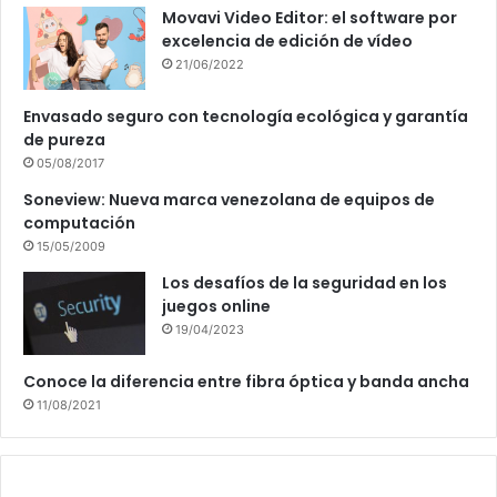
Movavi Video Editor: el software por
excelencia de edición de vídeo
21/06/2022
Envasado seguro con tecnología ecológica y garantía
de pureza
05/08/2017
Soneview: Nueva marca venezolana de equipos de
computación
15/05/2009
Los desafíos de la seguridad en los
juegos online
19/04/2023
Conoce la diferencia entre fibra óptica y banda ancha
11/08/2021