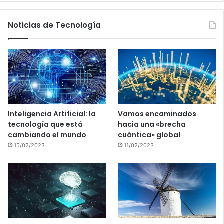
Noticias de Tecnología
Inteligencia Artificial: la
Vamos encaminados
tecnología que está
hacia una «brecha
cambiando el mundo
cuántica» global
15/02/2023
11/02/2023