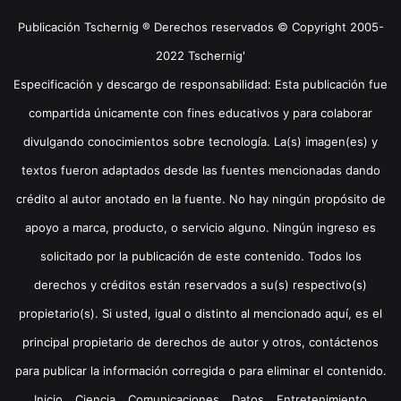
Publicación Tschernig ® Derechos reservados © Copyright 2005-
2022 Tschernig'
Especificación y descargo de responsabilidad: Esta publicación fue
compartida únicamente con fines educativos y para colaborar
divulgando conocimientos sobre tecnología. La(s) imagen(es) y
textos fueron adaptados desde las fuentes mencionadas dando
crédito al autor anotado en la fuente. No hay ningún propósito de
apoyo a marca, producto, o servicio alguno. Ningún ingreso es
solicitado por la publicación de este contenido. Todos los
derechos y créditos están reservados a su(s) respectivo(s)
propietario(s). Si usted, igual o distinto al mencionado aquí, es el
principal propietario de derechos de autor y otros, contáctenos
para publicar la información corregida o para eliminar el contenido.
Inicio
Ciencia
Comunicaciones
Datos
Entretenimiento