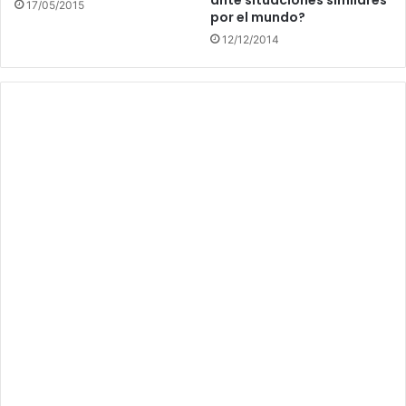
17/05/2015
por el mundo?
12/12/2014