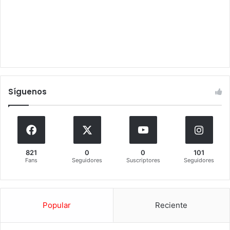
Síguenos
821
0
0
101
Fans
Seguidores
Suscriptores
Seguidores
Popular
Reciente