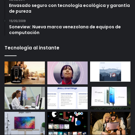
Envasado seguro con tecnología ecológica y garantía
de pureza
15/05/2009
Soneview: Nueva marca venezolana de equipos de
computación
Tecnología al instante