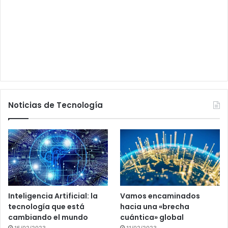
Noticias de Tecnología
Inteligencia Artificial: la
Vamos encaminados
tecnología que está
hacia una «brecha
cambiando el mundo
cuántica» global
15/02/2023
11/02/2023