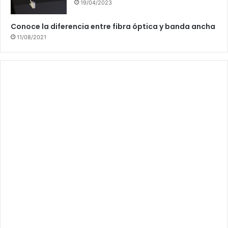
19/04/2023
Conoce la diferencia entre fibra óptica y banda ancha
11/08/2021