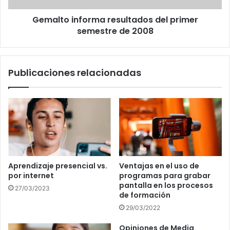
Gemalto informa resultados del primer
semestre de 2008
Publicaciones relacionadas
Aprendizaje presencial vs.
Ventajas en el uso de
por internet
programas para grabar
pantalla en los procesos
27/03/2023
de formación
29/03/2022
Opiniones de Media