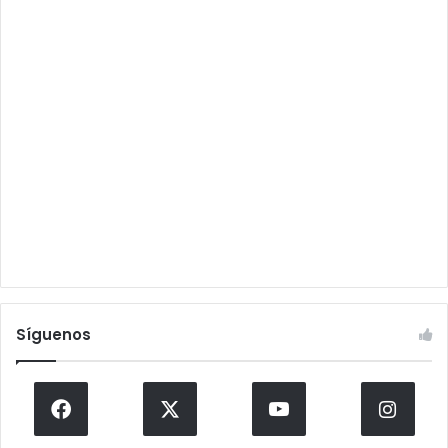
Síguenos