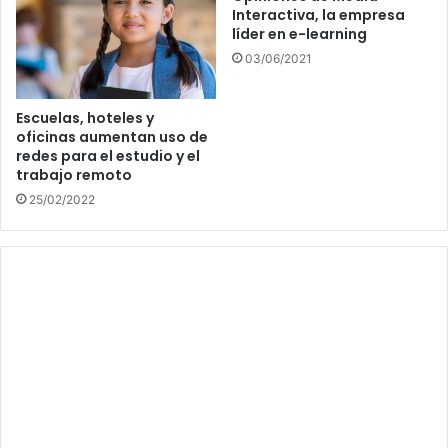
Interactiva, la empresa
líder en e-learning
03/06/2021
Escuelas, hoteles y
oficinas aumentan uso de
redes para el estudio y el
trabajo remoto
25/02/2022