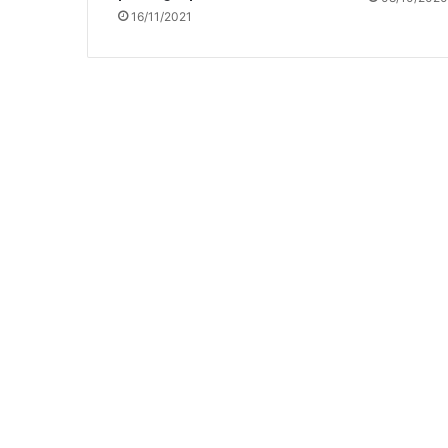
16/11/2021