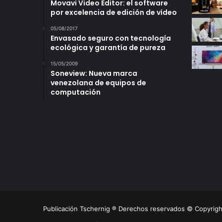
Movavi Video Editor: el software
por excelencia de edición de vídeo
05/08/2017
Envasado seguro con tecnología
ecológica y garantía de pureza
15/05/2009
Soneview: Nueva marca
venezolana de equipos de
computación
Publicación Tschernig ® Derechos reservados © Copyrig