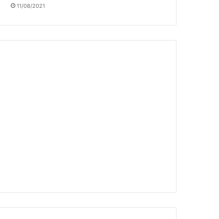
11/08/2021