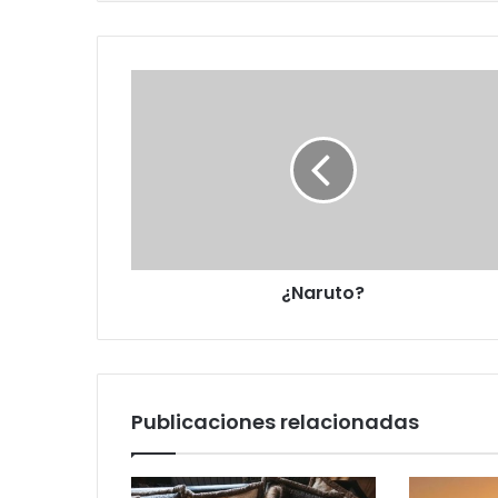
¿Naruto?
¿Naruto?
Publicaciones relacionadas