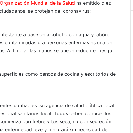
Organización Mundial de la Salud
ha emitido diez
iudadanos, se protejan del coronavirus:
nfectante a base de alcohol o con agua y jabón.
ies contaminadas o a personas enfermas es una de
us. Al limpiar las manos se puede reducir el riesgo.
superficies como bancos de cocina y escritorios de
entes confiables: su agencia de salud pública local
fesional sanitarios local. Todos deben conocer los
 comienza con fiebre y tos seca, no con secreción
una enfermedad leve y mejorará sin necesidad de