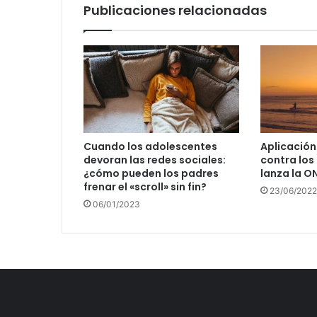
Publicaciones relacionadas
Cuando los adolescentes
Aplicación
devoran las redes sociales:
contra los
¿cómo pueden los padres
lanza la O
frenar el «scroll» sin fin?
23/06/2022
06/01/2023