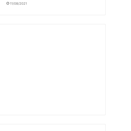
11/08/2021