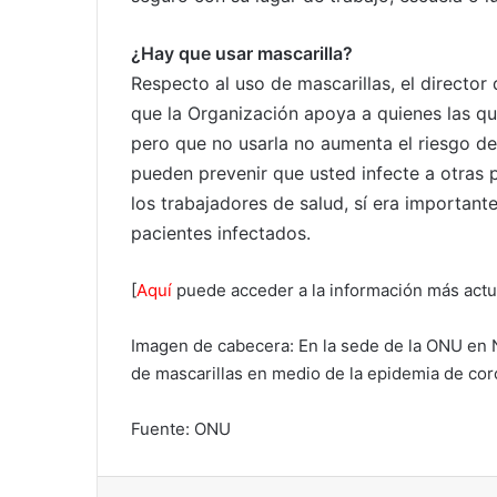
¿Hay que usar mascarilla?
Respecto al uso de mascarillas, el directo
que la Organización apoya a quienes las qui
pero que no usarla no aumenta el riesgo d
pueden prevenir que usted infecte a otras 
los trabajadores de salud, sí era importante 
pacientes infectados.
[
Aquí
puede acceder a la información más actua
Imagen de cabecera: En la sede de la ONU en N
de mascarillas en medio de la epidemia de cor
Fuente: ONU