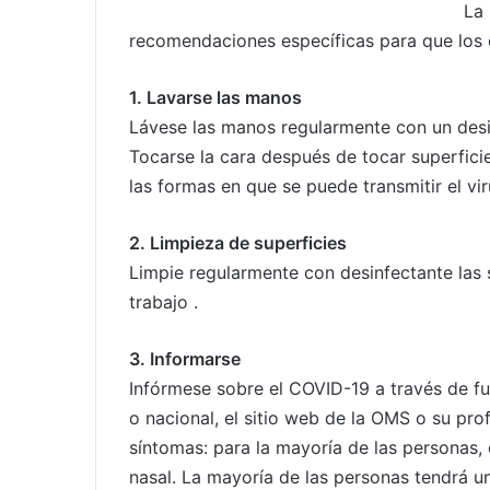
La
recomendaciones específicas para que los c
1. Lavarse las manos
Lávese las manos regularmente con un desi
Tocarse la cara después de tocar superfic
las formas en que se puede transmitir el vir
2. Limpieza de superficies
Limpie regularmente con desinfectante las 
trabajo .
3. Informarse
Infórmese sobre el COVID-19 a través de fu
o nacional, el sitio web de la OMS o su pro
síntomas: para la mayoría de las personas,
nasal. La mayoría de las personas tendrá 