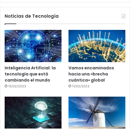
Noticias de Tecnología
Inteligencia Artificial: la
Vamos encaminados
tecnología que está
hacia una «brecha
cambiando el mundo
cuántica» global
15/02/2023
11/02/2023