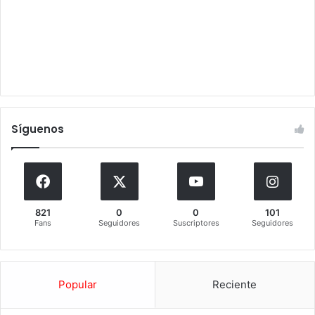
Síguenos
821
0
0
101
Fans
Seguidores
Suscriptores
Seguidores
Popular
Reciente