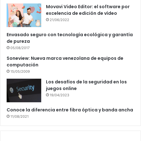
Movavi Video Editor: el software por
excelencia de edición de vídeo
21/06/2022
Envasado seguro con tecnología ecológica y garantía
de pureza
05/08/2017
Soneview: Nueva marca venezolana de equipos de
computación
15/05/2009
Los desafíos de la seguridad en los
juegos online
19/04/2023
Conoce la diferencia entre fibra óptica y banda ancha
11/08/2021