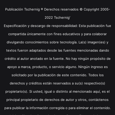
Publicación Tschernig ® Derechos reservados © Copyright 2005-
2022 Tschernig'
Especificación y descargo de responsabilidad: Esta publicación fue
compartida únicamente con fines educativos y para colaborar
divulgando conocimientos sobre tecnología. La(s) imagen(es) y
textos fueron adaptados desde las fuentes mencionadas dando
crédito al autor anotado en la fuente. No hay ningún propósito de
apoyo a marca, producto, o servicio alguno. Ningún ingreso es
solicitado por la publicación de este contenido. Todos los
derechos y créditos están reservados a su(s) respectivo(s)
propietario(s). Si usted, igual o distinto al mencionado aquí, es el
principal propietario de derechos de autor y otros, contáctenos
para publicar la información corregida o para eliminar el contenido.