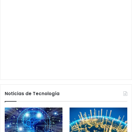
Noticias de Tecnología