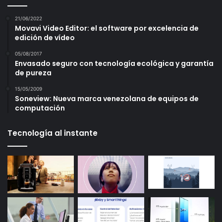
21/06/2022
Movavi Video Editor: el software por excelencia de
edición de vídeo
05/08/2017
Envasado seguro con tecnología ecológica y garantía
de pureza
15/05/2009
Soneview: Nueva marca venezolana de equipos de
computación
Tecnología al instante