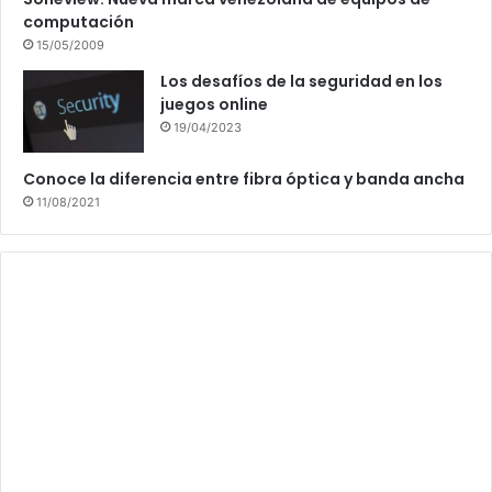
computación
15/05/2009
Los desafíos de la seguridad en los
juegos online
19/04/2023
Conoce la diferencia entre fibra óptica y banda ancha
11/08/2021