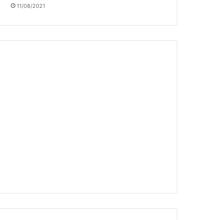
11/08/2021