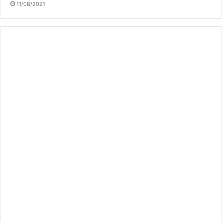
11/08/2021