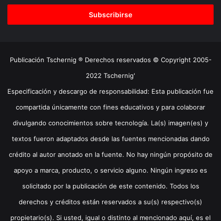
correo
electrónico
Publicación Tschernig ® Derechos reservados © Copyright 2005-
2022 Tschernig'
Especificación y descargo de responsabilidad: Esta publicación fue
compartida únicamente con fines educativos y para colaborar
divulgando conocimientos sobre tecnología. La(s) imagen(es) y
textos fueron adaptados desde las fuentes mencionadas dando
crédito al autor anotado en la fuente. No hay ningún propósito de
apoyo a marca, producto, o servicio alguno. Ningún ingreso es
solicitado por la publicación de este contenido. Todos los
derechos y créditos están reservados a su(s) respectivo(s)
propietario(s). Si usted, igual o distinto al mencionado aquí, es el