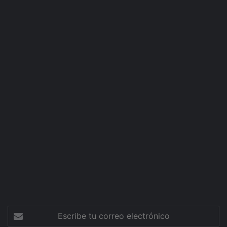
Escribe
tu