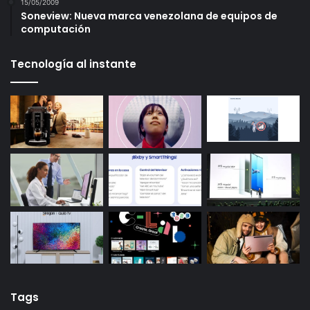
15/05/2009
Soneview: Nueva marca venezolana de equipos de
computación
Tecnología al instante
Tags