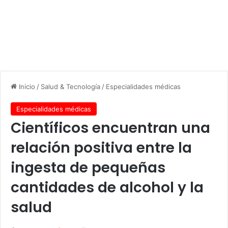
Inicio
/
Salud & Tecnología
/
Especialidades médicas
Especialidades médicas
Científicos encuentran una
relación positiva entre la
ingesta de pequeñas
cantidades de alcohol y la
salud