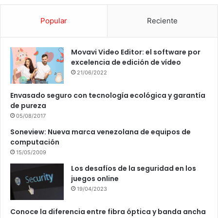
Popular
Reciente
Movavi Video Editor: el software por
excelencia de edición de vídeo
21/06/2022
Envasado seguro con tecnología ecológica y garantía
de pureza
05/08/2017
Soneview: Nueva marca venezolana de equipos de
computación
15/05/2009
Los desafíos de la seguridad en los
juegos online
19/04/2023
Conoce la diferencia entre fibra óptica y banda ancha