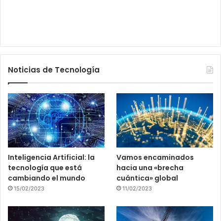
Noticias de Tecnología
Inteligencia Artificial: la
Vamos encaminados
tecnología que está
hacia una «brecha
cambiando el mundo
cuántica» global
15/02/2023
11/02/2023