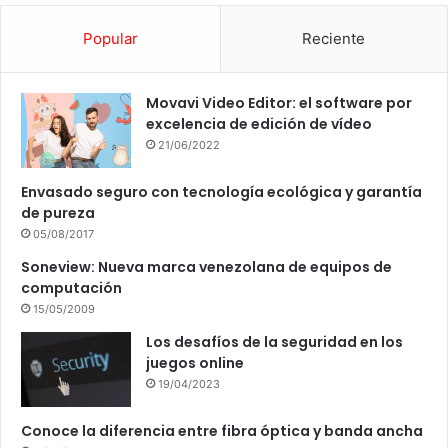
Popular
Reciente
Movavi Video Editor: el software por
excelencia de edición de vídeo
21/06/2022
Envasado seguro con tecnología ecológica y garantía
de pureza
05/08/2017
Soneview: Nueva marca venezolana de equipos de
computación
15/05/2009
Los desafíos de la seguridad en los
juegos online
19/04/2023
Conoce la diferencia entre fibra óptica y banda ancha