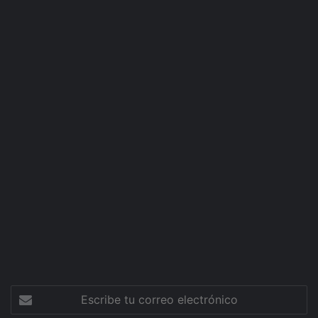
Escribe
tu