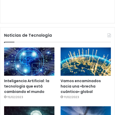
Noticias de Tecnología
Inteligencia Artificial: la
Vamos encaminados
tecnología que está
hacia una «brecha
cambiando el mundo
cuántica» global
15/02/2023
11/02/2023