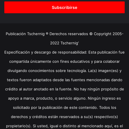
correo
electrónico
Publicación Tschernig ® Derechos reservados © Copyright 2005-
2022 Tschernig'
Especificación y descargo de responsabilidad: Esta publicación fue
compartida únicamente con fines educativos y para colaborar
divulgando conocimientos sobre tecnología. La(s) imagen(es) y
textos fueron adaptados desde las fuentes mencionadas dando
crédito al autor anotado en la fuente. No hay ningún propósito de
apoyo a marca, producto, o servicio alguno. Ningún ingreso es
solicitado por la publicación de este contenido. Todos los
derechos y créditos están reservados a su(s) respectivo(s)
propietario(s). Si usted, igual o distinto al mencionado aquí, es el