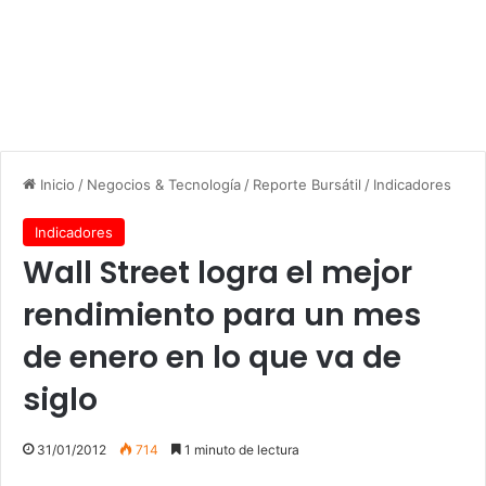
Inicio
/
Negocios & Tecnología
/
Reporte Bursátil
/
Indicadores
Indicadores
Wall Street logra el mejor
rendimiento para un mes
de enero en lo que va de
siglo
31/01/2012
714
1 minuto de lectura