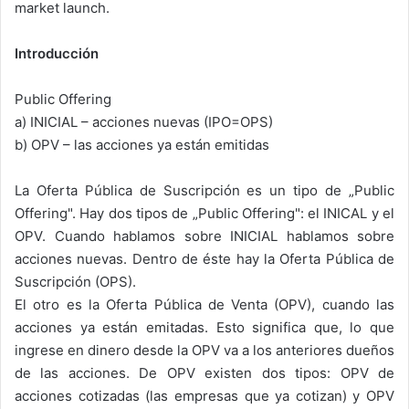
market launch.
Introducción
Public Offering
a) INICIAL – acciones nuevas (IPO=OPS)
b) OPV – las acciones ya están emitidas
La Oferta Pública de Suscripción es un tipo de „Public
Offering". Hay dos tipos de „Public Offering": el INICAL y el
OPV. Cuando hablamos sobre INICIAL hablamos sobre
acciones nuevas. Dentro de éste hay la Oferta Pública de
Suscripción (OPS).
El otro es la Oferta Pública de Venta (OPV), cuando las
acciones ya están emitadas. Esto significa que, lo que
ingrese en dinero desde la OPV va a los anteriores dueños
de las acciones. De OPV existen dos tipos: OPV de
acciones cotizadas (las empresas que ya cotizan) y OPV