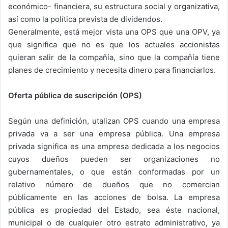
económico- financiera, su estructura social y organizativa,
así como la política prevista de dividendos.
Generalmente, está mejor vista una OPS que una OPV, ya
que significa que no es que los actuales accionistas
quieran salir de la compañía, sino que la compañía tiene
planes de crecimiento y necesita dinero para financiarlos.
Oferta pública de suscripción (OPS)
Según una definición, utalizan OPS cuando una empresa
privada va a ser una empresa pública. Una empresa
privada significa es una empresa dedicada a los negocios
cuyos dueños pueden ser organizaciones no
gubernamentales, o que están conformadas por un
relativo número de dueños que no comercian
públicamente en las acciones de bolsa. La empresa
pública es propiedad del Estado, sea éste nacional,
municipal o de cualquier otro estrato administrativo, ya