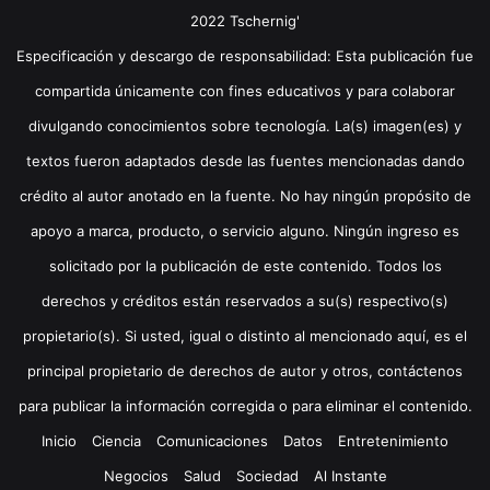
2022 Tschernig'
Especificación y descargo de responsabilidad: Esta publicación fue
compartida únicamente con fines educativos y para colaborar
divulgando conocimientos sobre tecnología. La(s) imagen(es) y
textos fueron adaptados desde las fuentes mencionadas dando
crédito al autor anotado en la fuente. No hay ningún propósito de
apoyo a marca, producto, o servicio alguno. Ningún ingreso es
solicitado por la publicación de este contenido. Todos los
derechos y créditos están reservados a su(s) respectivo(s)
propietario(s). Si usted, igual o distinto al mencionado aquí, es el
principal propietario de derechos de autor y otros, contáctenos
para publicar la información corregida o para eliminar el contenido.
Inicio
Ciencia
Comunicaciones
Datos
Entretenimiento
Negocios
Salud
Sociedad
Al Instante