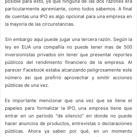
posible para esto, ya que ninguna de las dos razones era
particularmente apremiante, como todos sabemos. A final
de cuentas una IPO es algo opcional para una empresa en
la mayoría de las circunstancias.
Sin embargo aquí puede jugar una tercera razón. Según la
ley en EUA una compañía no puede tener mas de 500
inversionistas privados sin tener que presentar reportes
públicos del rendimiento financiero de la empresa. Al
parecer Facebook estaba alcanzando peligrosamente este
número asi que prefirió aprovechar y emitir acciones
públicas de una vez.
Es importante mencionar que una vez que se llene el
papeleo para formalizar la IPO, una empresa tiene que
entrar en un periodo "de silencio" en donde no puede
hacer anuncios de productos, entrevistas o declaraciones
públicas. Ahora ya saben por qué, en un momento