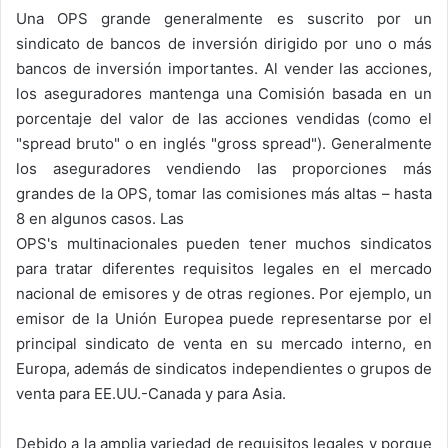
Una OPS grande generalmente es suscrito por un
sindicato de bancos de inversión dirigido por uno o más
bancos de inversión importantes. Al vender las acciones,
los aseguradores mantenga una Comisión basada en un
porcentaje del valor de las acciones vendidas (como el
"spread bruto" o en inglés "gross spread"). Generalmente
los aseguradores vendiendo las proporciones más
grandes de la OPS, tomar las comisiones más altas – hasta
8 en algunos casos. Las
OPS's multinacionales pueden tener muchos sindicatos
para tratar diferentes requisitos legales en el mercado
nacional de emisores y de otras regiones. Por ejemplo, un
emisor de la Unión Europea puede representarse por el
principal sindicato de venta en su mercado interno, en
Europa, además de sindicatos independientes o grupos de
venta para EE.UU.-Canada y para Asia.
Debido a la amplia variedad de requisitos legales y porque