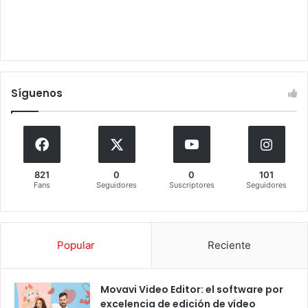
Síguenos
821
0
0
101
Fans
Seguidores
Suscriptores
Seguidores
Popular
Reciente
Movavi Video Editor: el software por
excelencia de edición de vídeo