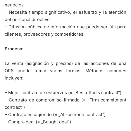
negocios
– Necesita tiempo significativo, el esfuerzo y la atención
del personal directivo
– Difusión pública de información que puede ser útil para
clientes, proveedores y competidores.
Proceso:
La venta (asignación y precios) de las acciones de una
OPS puede tomar varias formas. Métodos comunes
incluyen:
– Mejor contrato de esfuerzos (= „Best efforts contract")
– Contrato de compromiso firmado (= „Firm commitment
contract")
– Contrato escogiendo (= „All-or-none contract")
– Compra deal (= „Bought deal")