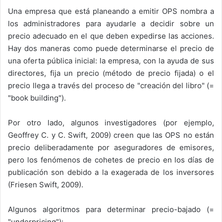
Una empresa que está planeando a emitir OPS nombra a
los administradores para ayudarle a decidir sobre un
precio adecuado en el que deben expedirse las acciones.
Hay dos maneras como puede determinarse el precio de
una oferta pública inicial: la empresa, con la ayuda de sus
directores, fija un precio (método de precio fijada) o el
precio llega a través del proceso de "creación del libro" (=
"book building").
Por otro lado, algunos investigadores (por ejemplo,
Geoffrey C. y C. Swift, 2009) creen que las OPS no están
precio deliberadamente por aseguradores de emisores,
pero los fenómenos de cohetes de precio en los días de
publicación son debido a la exagerada de los inversores
(Friesen Swift, 2009).
Algunos algoritmos para determinar precio-bajado (=
"underpricing"):