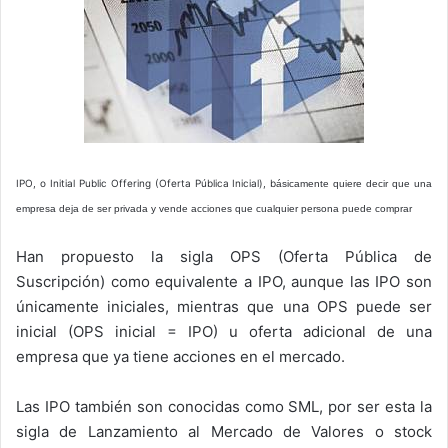
IPO, o Initial Public Offering (Oferta Pública Inicial), b
ásicamente quiere decir que una
empresa deja de ser privada y vende acciones que cualquier persona puede comprar
Han propuesto la sigla OPS (Oferta Pública de
Suscripción) como equivalente a IPO, aunque las IPO son
únicamente iniciales, mientras que una OPS puede ser
inicial (OPS inicial = IPO) u oferta adicional de una
empresa que ya tiene acciones en el mercado.
Las IPO también son conocidas como SML, por ser esta la
sigla de Lanzamiento al Mercado de Valores o stock