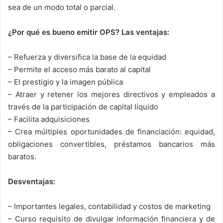
sea de un modo total o parcial.
¿Por qué es bueno emitir OPS? Las ventajas:
– Refuerza y diversifica la base de la equidad
– Permite el acceso más barato al capital
– El prestigio y la imagen pública
– Atraer y retener los mejores directivos y empleados a
través de la participación de capital líquido
– Facilita adquisiciones
– Crea múltiples oportunidades de financiación: equidad,
obligaciones convertibles, préstamos bancarios más
baratos.
Desventajas:
– Importantes legales, contabilidad y costos de marketing
– Curso requisito de divulgar información financiera y de