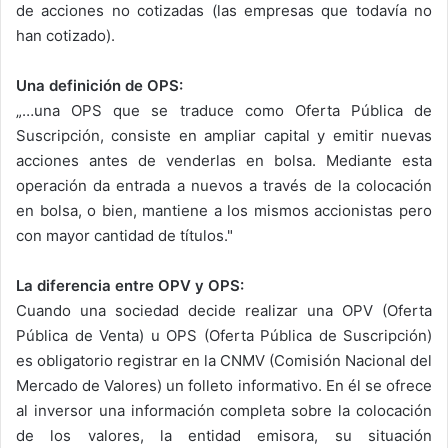
de acciones no cotizadas (las empresas que todavía no
han cotizado).
Una definición de OPS:
„…una OPS que se traduce como Oferta Pública de
Suscripción, consiste en ampliar capital y emitir nuevas
acciones antes de venderlas en bolsa. Mediante esta
operación da entrada a nuevos a través de la colocación
en bolsa, o bien, mantiene a los mismos accionistas pero
con mayor cantidad de títulos."
La diferencia entre OPV y OPS:
Cuando una sociedad decide realizar una OPV (Oferta
Pública de Venta) u OPS (Oferta Pública de Suscripción)
es obligatorio registrar en la CNMV (Comisión Nacional del
Mercado de Valores) un folleto informativo. En él se ofrece
al inversor una información completa sobre la colocación
de los valores, la entidad emisora, su situación