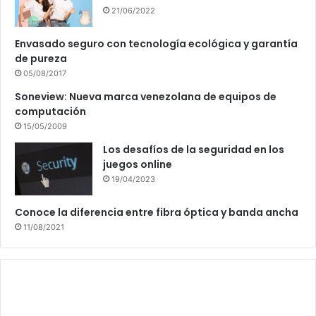
21/06/2022
Envasado seguro con tecnología ecológica y garantía
de pureza
05/08/2017
Soneview: Nueva marca venezolana de equipos de
computación
15/05/2009
Los desafíos de la seguridad en los
juegos online
19/04/2023
Conoce la diferencia entre fibra óptica y banda ancha
11/08/2021