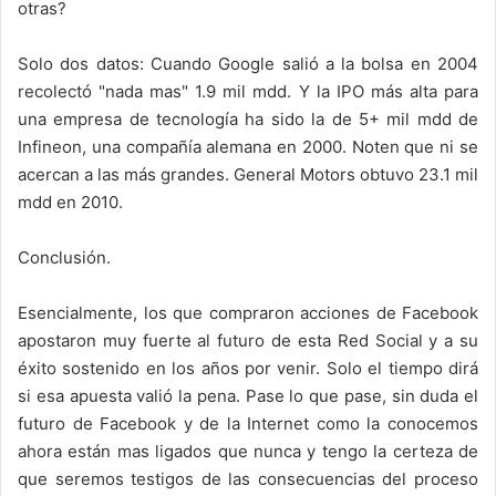
otras?
Solo dos datos: Cuando Google salió a la bolsa en 2004
recolectó "nada mas" 1.9 mil mdd. Y la IPO más alta para
una empresa de tecnología ha sido la de 5+ mil mdd de
Infineon, una compañía alemana en 2000. Noten que ni se
acercan a las más grandes. General Motors obtuvo 23.1 mil
mdd en 2010.
Conclusión.
Esencialmente, los que compraron acciones de Facebook
apostaron muy fuerte al futuro de esta Red Social y a su
éxito sostenido en los años por venir. Solo el tiempo dirá
si esa apuesta valió la pena. Pase lo que pase, sin duda el
futuro de Facebook y de la Internet como la conocemos
ahora están mas ligados que nunca y tengo la certeza de
que seremos testigos de las consecuencias del proceso