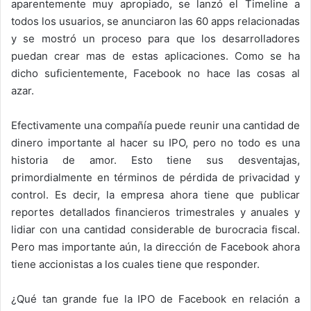
aparentemente muy apropiado, se lanzó el Timeline a
todos los usuarios, se anunciaron las 60 apps relacionadas
y se mostró un proceso para que los desarrolladores
puedan crear mas de estas aplicaciones. Como se ha
dicho suficientemente, Facebook no hace las cosas al
azar.
Efectivamente una compañía puede reunir una cantidad de
dinero importante al hacer su IPO, pero no todo es una
historia de amor. Esto tiene sus desventajas,
primordialmente en términos de pérdida de privacidad y
control. Es decir, la empresa ahora tiene que publicar
reportes detallados financieros trimestrales y anuales y
lidiar con una cantidad considerable de burocracia fiscal.
Pero mas importante aún, la dirección de Facebook ahora
tiene accionistas a los cuales tiene que responder.
¿Qué tan grande fue la IPO de Facebook en relación a