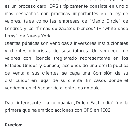
es un proceso caro, OPS's típicamente consiste en uno o
más despachos con prácticas importantes en la ley de
valores, tales como las empresas de "Magic Circle" de
Londres y las "firmas de zapatos blancos" (= "white shoe
firms") de Nueva York.
Ofertas públicas son vendidas a inversores institucionales
y clientes minoristas de suscriptores. Un vendedor de
valores con licencia (registrado representante en los
Estados Unidos y Canadá) acciones de una oferta pública
de venta a sus clientes se paga una Comisión de su
distribuidor en lugar de su cliente. En casos donde el
vendedor es el Asesor de clientes es notable.
Dato interesante: La companía „Dutch East India" fue la
primera que ha emitido acciones con OPS en 1602.
Precios: