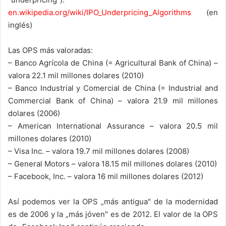
en.wikipedia.org/wiki/IPO_Underpricing_Algorithms
(en
inglés)
Las OPS más valoradas:
– Banco Agrícola de China (= Agricultural Bank of China) –
valora 22.1 mil millones dolares (2010)
– Banco Industrial y Comercial de China (= Industrial and
Commercial Bank of China) – valora 21.9 mil millones
dolares (2006)
– American International Assurance – valora 20.5 mil
millones dolares (2010)
– Visa Inc. – valora 19.7 mil millones dolares (2008)
– General Motors – valora 18.15 mil millones dolares (2010)
– Facebook, Inc. – valora 16 mil millones dolares (2012)
Así podemos ver la OPS „más antigua" de la modernidad
es de 2006 y la „más jóven" es de 2012. El valor de la OPS